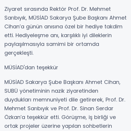
Ziyaret sırasında Rektör Prof. Dr. Mehmet
Sarıbıyık, MÜSİAD Sakarya Şube Başkanı Ahmet
Cihan’a günün anısına özel bir hediye takdim
etti. Hediyeleşme anı, karşılıklı iyi dileklerin
paylaşılmasıyla samimi bir ortamda
gerçekleşti.
MÜSİAD'dan teşekkür
MÜSİAD Sakarya Şube Başkanı Ahmet Cihan,
SUBÜ yönetiminin nazik ziyaretinden
duydukları memnuniyeti dile getirerek, Prof. Dr.
Mehmet Sarıbıyık ve Prof. Dr. Sinan Serdar
Özkan’a teşekkür etti. Görüşme, iş birliği ve
ortak projeler üzerine yapılan sohbetlerin