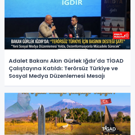
Adalet Bakanı Akın Gürlek Iğdır'da TİGAD
Çalıştayına Katıldı: Terörsüz Türkiye ve
Sosyal Medya Düzenlemesi Mesajı