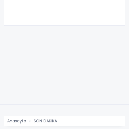
Hazırız"
Anasayfa
SON DAKİKA