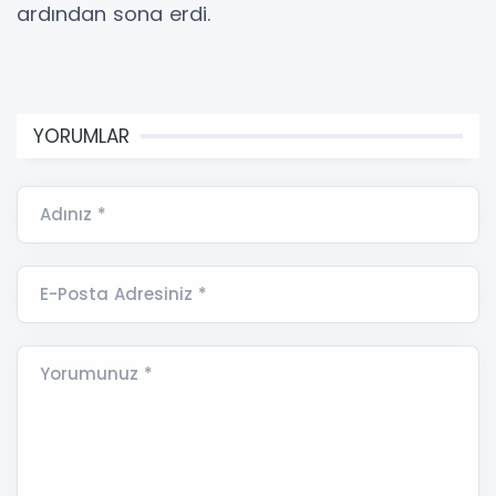
ardından sona erdi.
YORUMLAR
Adınız *
E-Posta Adresiniz *
Yorumunuz *