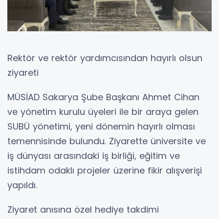
Rektör ve rektör yardımcısından hayırlı olsun
ziyareti
MÜSİAD Sakarya Şube Başkanı Ahmet Cihan
ve yönetim kurulu üyeleri ile bir araya gelen
SUBÜ yönetimi, yeni dönemin hayırlı olması
temennisinde bulundu. Ziyarette üniversite ve
iş dünyası arasındaki iş birliği, eğitim ve
istihdam odaklı projeler üzerine fikir alışverişi
yapıldı.
Ziyaret anısına özel hediye takdimi