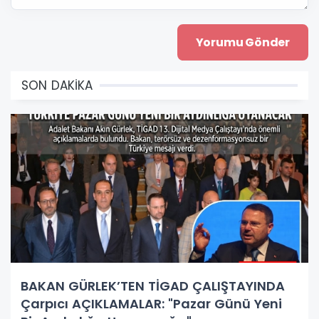
SON DAKİKA
BAKAN GÜRLEK’TEN TİGAD ÇALIŞTAYINDA
Çarpıcı AÇIKLAMALAR: "Pazar Günü Yeni