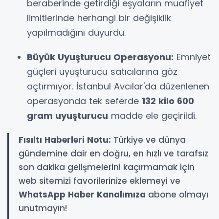
beraberinde getirdiği eşyaların muafiyet
limitlerinde herhangi bir değişiklik
yapılmadığını duyurdu.
Büyük Uyuşturucu Operasyonu:
Emniyet
güçleri uyuşturucu satıcılarına göz
açtırmıyor. İstanbul Avcılar'da düzenlenen
operasyonda tek seferde
132 kilo 600
gram uyuşturucu
madde ele geçirildi.
Fısıltı Haberleri Notu:
Türkiye ve dünya
gündemine dair en doğru, en hızlı ve tarafsız
son dakika gelişmelerini kaçırmamak için
web sitemizi favorilerinize eklemeyi ve
WhatsApp Haber Kanalımıza
abone olmayı
unutmayın!