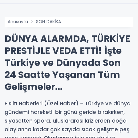
Anasayfa
SON DAKİKA
DÜNYA ALARMDA, TÜRKİYE
PRESTİJLE VEDA ETTİ! İşte
Türkiye ve Dünyada Son
24 Saatte Yaşanan Tüm
Gelişmeler...
Fısıltı Haberleri (Özel Haber) – Türkiye ve dünya
gündemi hareketli bir günü geride bırakırken,
siyasetten spora, uluslararası krizlerden doğa
olaylarına kadar çok sayıda sıcak gelişme peş