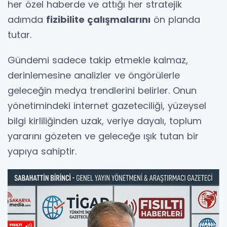
her özel haberde ve attığı her stratejik
adımda
fizibilite çalışmalarını
ön planda
tutar.
Gündemi sadece takip etmekle kalmaz,
derinlemesine analizler ve öngörülerle
geleceğin medya trendlerini belirler. Onun
yönetimindeki internet gazeteciliği, yüzeysel
bilgi kirliliğinden uzak, veriye dayalı, toplum
yararını gözeten ve geleceğe ışık tutan bir
yapıya sahiptir.