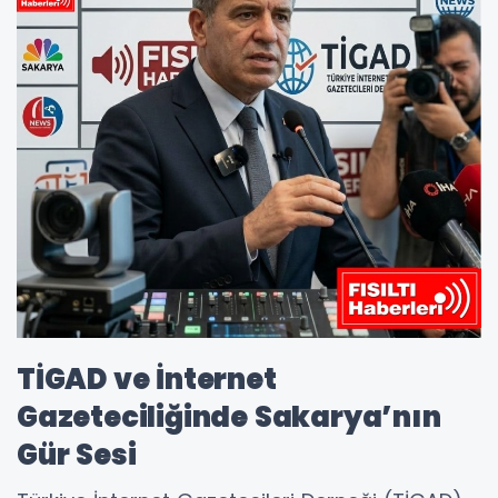
TİGAD ve İnternet
Gazeteciliğinde Sakarya’nın
Gür Sesi