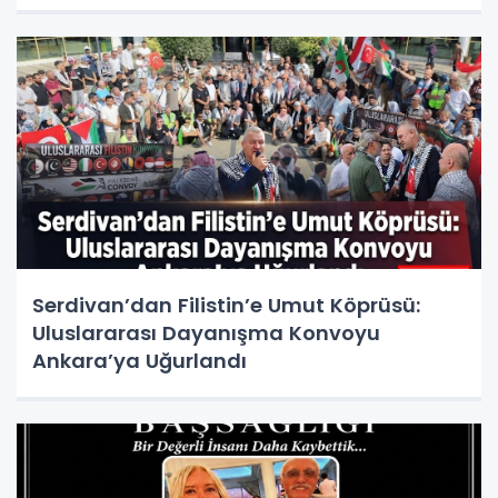
Serdivan’dan Filistin’e Umut Köprüsü:
Uluslararası Dayanışma Konvoyu
Ankara’ya Uğurlandı