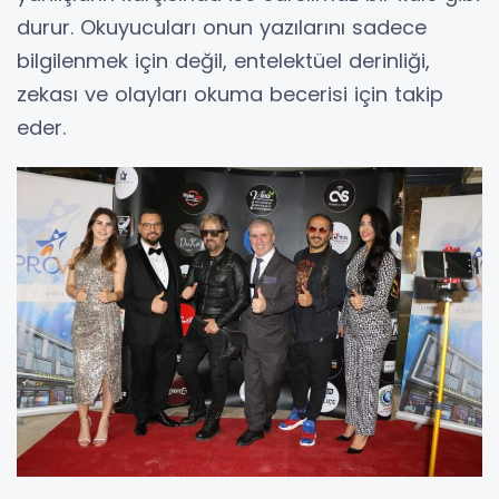
durur. Okuyucuları onun yazılarını sadece
bilgilenmek için değil, entelektüel derinliği,
zekası ve olayları okuma becerisi için takip
eder.