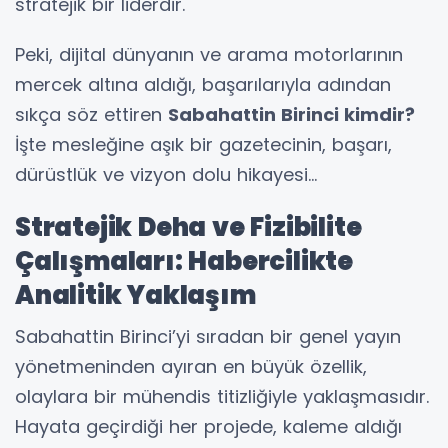
stratejik bir liderdir.
Peki, dijital dünyanın ve arama motorlarının
mercek altına aldığı, başarılarıyla adından
sıkça söz ettiren
Sabahattin Birinci kimdir?
İşte mesleğine aşık bir gazetecinin, başarı,
dürüstlük ve vizyon dolu hikayesi...
Stratejik Deha ve Fizibilite
Çalışmaları: Habercilikte
Analitik Yaklaşım
Sabahattin Birinci’yi sıradan bir genel yayın
yönetmeninden ayıran en büyük özellik,
olaylara bir mühendis titizliğiyle yaklaşmasıdır.
Hayata geçirdiği her projede, kaleme aldığı