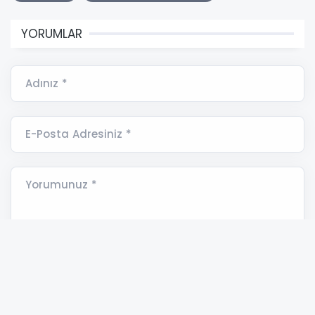
YORUMLAR
Adınız *
E-Posta Adresiniz *
Yorumunuz *