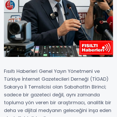
Fısıltı Haberleri Genel Yayın Yönetmeni ve
Türkiye İnternet Gazetecileri Derneği (TİGAD)
Sakarya İl Temsilcisi olan Sabahattin Birinci;
sadece bir gazeteci değil, aynı zamanda
topluma yön veren bir araştırmacı, analitik bir
deha ve dijital medyanın geleceğini inşa eden