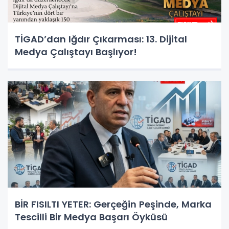
TİGAD’dan Iğdır Çıkarması: 13. Dijital
Medya Çalıştayı Başlıyor!
BİR FISILTI YETER: Gerçeğin Peşinde, Marka
Tescilli Bir Medya Başarı Öyküsü