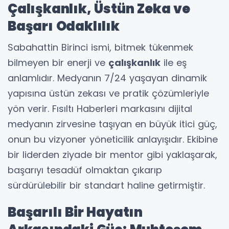
Çalışkanlık, Üstün Zeka ve
Başarı Odaklılık
Sabahattin Birinci ismi, bitmek tükenmek
bilmeyen bir enerji ve
çalışkanlık
ile eş
anlamlıdır. Medyanın 7/24 yaşayan dinamik
yapısına üstün zekası ve pratik çözümleriyle
yön verir. Fısıltı Haberleri markasını dijital
medyanın zirvesine taşıyan en büyük itici güç,
onun bu vizyoner yöneticilik anlayışıdır. Ekibine
bir liderden ziyade bir mentor gibi yaklaşarak,
başarıyı tesadüf olmaktan çıkarıp
sürdürülebilir bir standart haline getirmiştir.
Başarılı Bir Hayatın