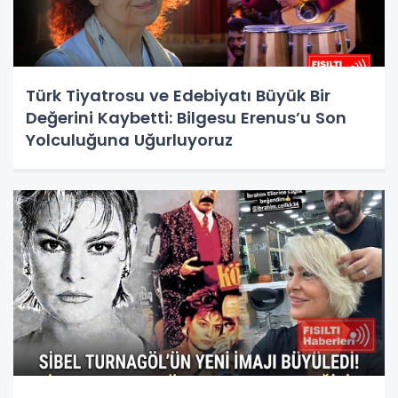
Türk Tiyatrosu ve Edebiyatı Büyük Bir
Değerini Kaybetti: Bilgesu Erenus’u Son
Yolculuğuna Uğurluyoruz