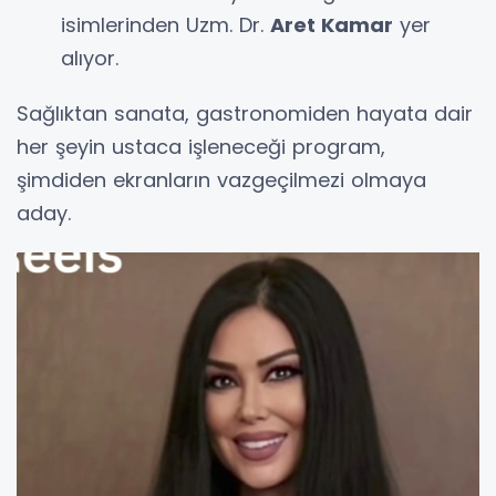
isimlerinden Uzm. Dr.
Aret Kamar
yer
alıyor.
Sağlıktan sanata, gastronomiden hayata dair
her şeyin ustaca işleneceği program,
şimdiden ekranların vazgeçilmezi olmaya
aday.