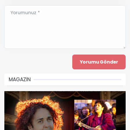
Yorumunuz *
MAGAZİN