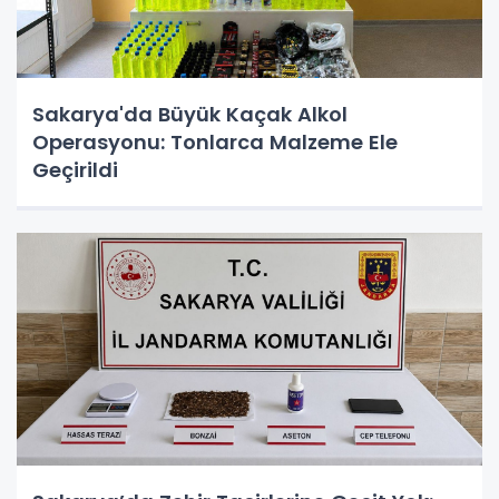
Sakarya'da Büyük Kaçak Alkol
Operasyonu: Tonlarca Malzeme Ele
Geçirildi