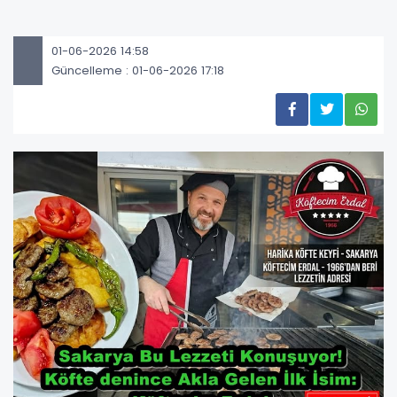
01-06-2026 14:58
Güncelleme : 01-06-2026 17:18