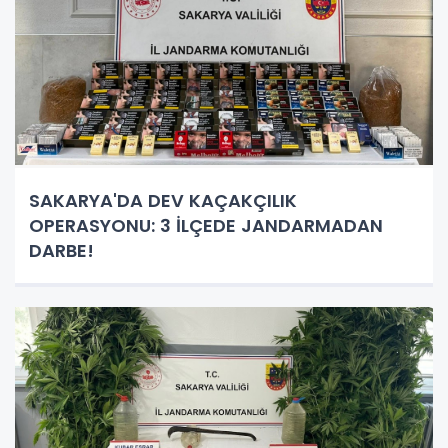
SAKARYA'DA DEV KAÇAKÇILIK
OPERASYONU: 3 İLÇEDE JANDARMADAN
DARBE!