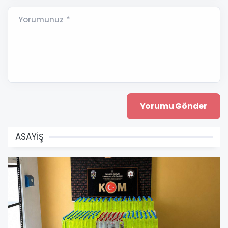
Yorumunuz *
ASAYİŞ