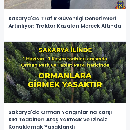
Sakarya'da Trafik Güvenliği Denetimleri
Artırılıyor: Traktör Kazaları Mercek Altında
Sakarya'da Orman Yangınlarına Karşı
Sıkı Tedbirler! Ateş Yakmak ve İzinsiz
Konaklamak Yasaklandı