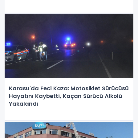
Karasu'da Feci Kaza: Motosiklet Sürücüsü
Hayatını Kaybetti, Kaçan Sürücü Alkolü
Yakalandı