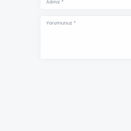
Adınız *
Yorumunuz *