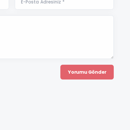
E-Posta Adresiniz *