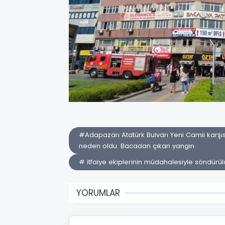
#Adapazarı Atatürk Bulvarı Yeni Camii karşı
neden oldu. Bacadan çıkan yangın
# itfaiye ekiplerinin müdahalesiyle söndürül
YORUMLAR