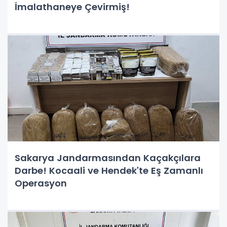
İmalathaneye Çevirmiş!
Sakarya Jandarmasından Kaçakçılara
Darbe! Kocaali ve Hendek'te Eş Zamanlı
Operasyon