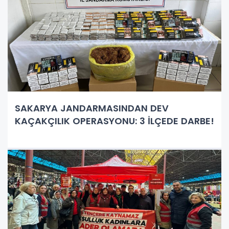
SAKARYA JANDARMASINDAN DEV
KAÇAKÇILIK OPERASYONU: 3 İLÇEDE DARBE!