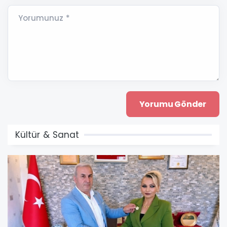
Yorumunuz *
Kültür & Sanat