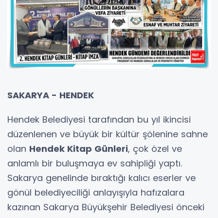
SAKARYA - HENDEK
Hendek Belediyesi tarafından bu yıl ikincisi
düzenlenen ve büyük bir kültür şölenine sahne
olan
Hendek Kitap Günleri
, çok özel ve
anlamlı bir buluşmaya ev sahipliği yaptı.
Sakarya genelinde bıraktığı kalıcı eserler ve
gönül belediyeciliği anlayışıyla hafızalara
kazınan Sakarya Büyükşehir Belediyesi önceki