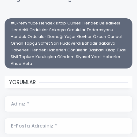
#Ekrem Yüce Hendek Kitap Günleri Hendek Belediyesi
Hendekli Ordulular Sakarya Ordulular Federasyonu
Hendek Ordulular Derneği Yaşar Gevher Özcan Canbul
Orhan Topçu Saffet Sarı Hüdaverdi Bahadır Sakarya
Haberleri Hendek Haberleri Gönüllerin Başkanı Kitap Fuarı
Sivil Toplum Kuruluşları Gündem Siyaset Yerel Haberler
Ahde Vefa
YORUMLAR
Adınız *
E-Posta Adresiniz *