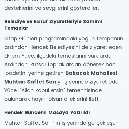
desteklerini ve sevgilerini gösterdiler.
Belediye ve Esnaf Ziyaretleriyle Samimi
Temaslar
Kitap Günleri programındaki yoğun temponun
ardından Hendek Belediyesini de ziyaret eden
Ekrem Yüce, ilçedeki temaslarını sürdürdü.
Ardından, kutsal topraklardan dönerek hac
ibadetini yerine getiren
Bakacak Mahallesi
Muhtarı Saffet Sarı
’yı iş yerinde ziyaret eden
Yüce, "Allah kabul etsin" temennisinde
bulunarak hayırlı olsun dileklerini iletti.
Hendek Gündemi Masaya Yatırıldı
Muhtar Saffet Sarı'nın iş yerinde gerçekleşen