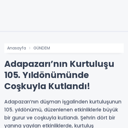
Anasayfa
GÜNDEM
Adapazarı’nın Kurtuluşu
105. Yıldönümünde
Coşkuyla Kutlandı!
Adapazarı’nın düşman işgalinden kurtuluşunun
105. yıldönümü, düzenlenen etkinliklerle büyük
bir gurur ve coşkuyla kutlandı. Şehrin dört bir
yanına yayılan etkinliklerde, kurtuluş