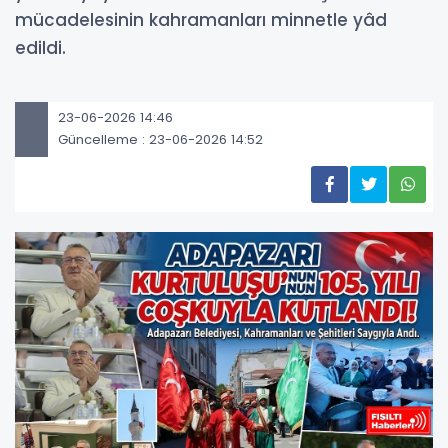
mücadelesinin kahramanları minnetle yâd
edildi.
23-06-2026 14:46
Güncelleme : 23-06-2026 14:52