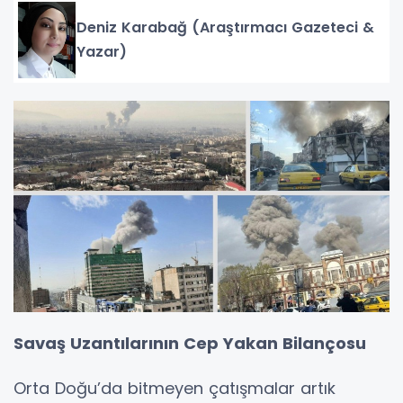
Deniz Karabağ (Araştırmacı Gazeteci &
Yazar)
Savaş Uzantılarının Cep Yakan Bilançosu
Orta Doğu’da bitmeyen çatışmalar artık