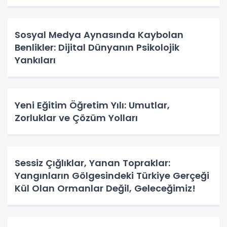
Sosyal Medya Aynasında Kaybolan
Benlikler: Dijital Dünyanın Psikolojik
Yankıları
Yeni Eğitim Öğretim Yılı: Umutlar,
Zorluklar ve Çözüm Yolları
Sessiz Çığlıklar, Yanan Topraklar:
Yangınların Gölgesindeki Türkiye Gerçeği
Kül Olan Ormanlar Değil, Geleceğimiz!