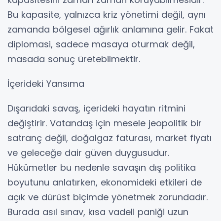
Bu kapasite, yalnızca kriz yönetimi değil, aynı
zamanda bölgesel ağırlık anlamına gelir. Fakat
diplomasi, sadece masaya oturmak değil,
masada sonuç üretebilmektir.
İçerideki Yansıma
Dışarıdaki savaş, içerideki hayatın ritmini
değiştirir. Vatandaş için mesele jeopolitik bir
satranç değil, doğalgaz faturası, market fiyatı
ve geleceğe dair güven duygusudur.
Hükümetler bu nedenle savaşın dış politika
boyutunu anlatırken, ekonomideki etkileri de
açık ve dürüst biçimde yönetmek zorundadır.
Burada asıl sınav, kısa vadeli paniği uzun