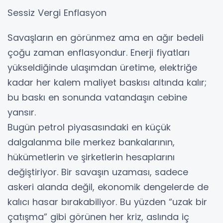
Sessiz Vergi Enflasyon
Savaşların en görünmez ama en ağır bedeli
çoğu zaman enflasyondur. Enerji fiyatları
yükseldiğinde ulaşımdan üretime, elektriğe
kadar her kalem maliyet baskısı altında kalır;
bu baskı en sonunda vatandaşın cebine
yansır.
Bugün petrol piyasasındaki en küçük
dalgalanma bile merkez bankalarının,
hükümetlerin ve şirketlerin hesaplarını
değiştiriyor. Bir savaşın uzaması, sadece
askeri alanda değil, ekonomik dengelerde de
kalıcı hasar bırakabiliyor. Bu yüzden “uzak bir
çatışma” gibi görünen her kriz, aslında iç