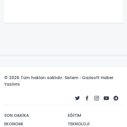
© 2026 Tüm hakları saklıdır. Sistem : Gazisoft
Haber
Yazılımı
SON DAKİKA
EĞİTİM
EKONOMİ
TEKNOLOJİ