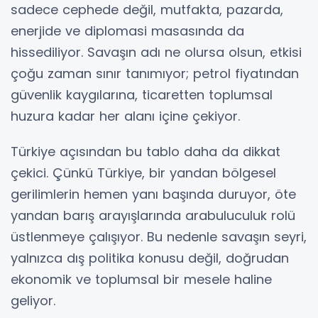
sadece cephede değil, mutfakta, pazarda,
enerjide ve diplomasi masasında da
hissediliyor. Savaşın adı ne olursa olsun, etkisi
çoğu zaman sınır tanımıyor; petrol fiyatından
güvenlik kaygılarına, ticaretten toplumsal
huzura kadar her alanı içine çekiyor.
Türkiye açısından bu tablo daha da dikkat
çekici. Çünkü Türkiye, bir yandan bölgesel
gerilimlerin hemen yanı başında duruyor, öte
yandan barış arayışlarında arabuluculuk rolü
üstlenmeye çalışıyor. Bu nedenle savaşın seyri,
yalnızca dış politika konusu değil, doğrudan
ekonomik ve toplumsal bir mesele haline
geliyor.