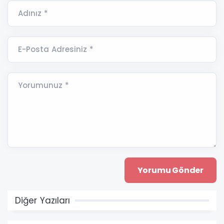
Adınız *
E-Posta Adresiniz *
Yorumunuz *
Diğer Yazıları