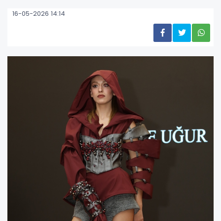
16-05-2026 14:14