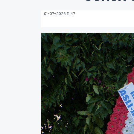
01-07-2026 11:47