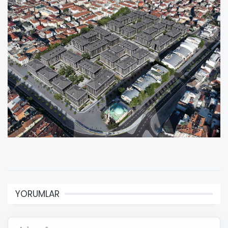
YORUMLAR