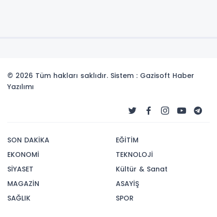
© 2026 Tüm hakları saklıdır. Sistem : Gazisoft
Haber
Yazılımı
SON DAKİKA
EĞİTİM
EKONOMİ
TEKNOLOJİ
SİYASET
Kültür & Sanat
MAGAZİN
ASAYİŞ
SAĞLIK
SPOR