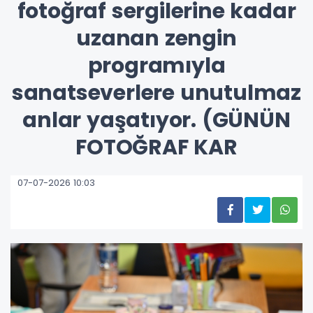
fotoğraf sergilerine kadar
uzanan zengin
programıyla
sanatseverlere unutulmaz
anlar yaşatıyor. (GÜNÜN
FOTOĞRAF KAR
07-07-2026 10:03