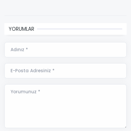
YORUMLAR
Adınız *
E-Posta Adresiniz *
Yorumunuz *