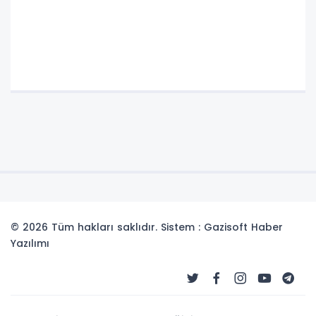
© 2026 Tüm hakları saklıdır. Sistem : Gazisoft
Haber
Yazılımı