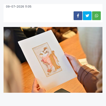
09-07-2026 11:05