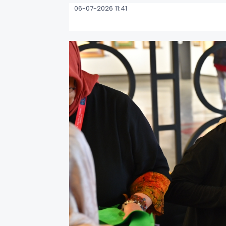
06-07-2026 11:41