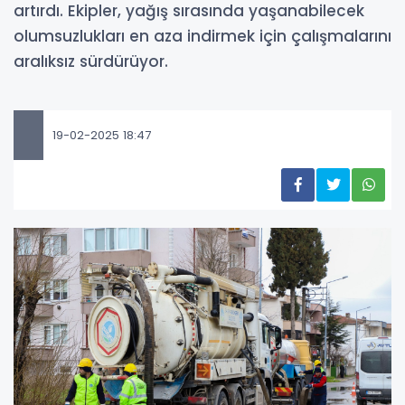
artırdı. Ekipler, yağış sırasında yaşanabilecek
olumsuzlukları en aza indirmek için çalışmalarını
aralıksız sürdürüyor.
19-02-2025 18:47