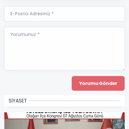
E-Posta Adresiniz *
Yorumunuz *
SİYASET