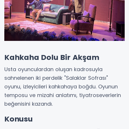
Kahkaha Dolu Bir Akşam
Usta oyunculardan oluşan kadrosuyla
sahnelenen iki perdelik "Salaklar Sofrası"
oyunu, izleyicileri kahkahaya boğdu. Oyunun
temposu ve mizahi anlatımı, tiyatroseverlerin
beğenisini kazandı.
Konusu