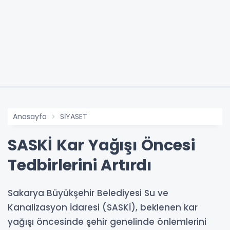
Anasayfa
SİYASET
SASKİ Kar Yağışı Öncesi
Tedbirlerini Artırdı
Sakarya Büyükşehir Belediyesi Su ve
Kanalizasyon İdaresi (SASKİ), beklenen kar
yağışı öncesinde şehir genelinde önlemlerini