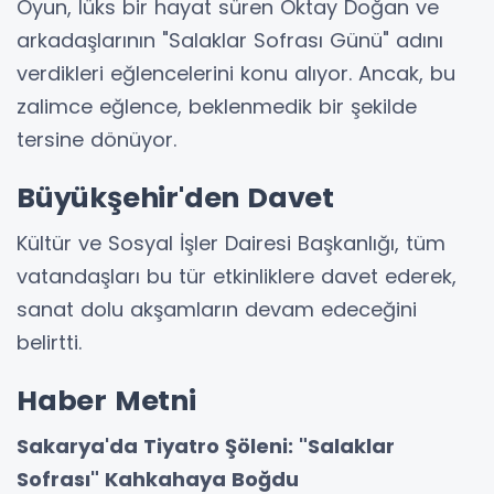
Oyun, lüks bir hayat süren Oktay Doğan ve
arkadaşlarının "Salaklar Sofrası Günü" adını
verdikleri eğlencelerini konu alıyor. Ancak, bu
zalimce eğlence, beklenmedik bir şekilde
tersine dönüyor.
Büyükşehir'den Davet
Kültür ve Sosyal İşler Dairesi Başkanlığı, tüm
vatandaşları bu tür etkinliklere davet ederek,
sanat dolu akşamların devam edeceğini
belirtti.
Haber Metni
Sakarya'da Tiyatro Şöleni: "Salaklar
Sofrası" Kahkahaya Boğdu