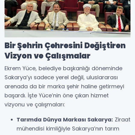
Bir Şehrin Çehresini Değiştiren
Vizyon ve Çalışmalar
Ekrem Yüce, belediye başkanlığı döneminde
Sakarya’yı sadece yerel değil, uluslararası
arenada da bir marka şehir haline getirmeyi
başardı. İşte Yüce’nin öne çıkan hizmet
vizyonu ve çalışmaları:
Tarımda Dünya Markası Sakarya:
Ziraat
mühendisi kimliğiyle Sakarya’nın tarım