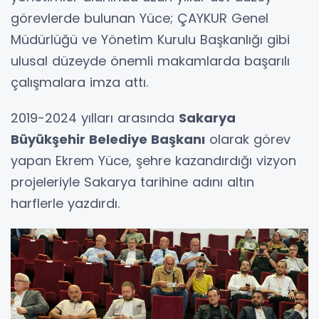
görevlerde bulunan Yüce; ÇAYKUR Genel
Müdürlüğü ve Yönetim Kurulu Başkanlığı gibi
ulusal düzeyde önemli makamlarda başarılı
çalışmalara imza attı.
2019-2024 yılları arasında
Sakarya
Büyükşehir Belediye Başkanı
olarak görev
yapan Ekrem Yüce, şehre kazandırdığı vizyon
projeleriyle Sakarya tarihine adını altın
harflerle yazdırdı.