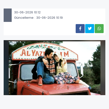
30-06-2026 10:12
Güncelleme : 30-06-2026 10:19