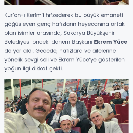
Kur’an-ı Kerim’i hıfzederek bu büyük emaneti
göğüsleyen genç hafızların heyecanına ortak
olan isimler arasında, Sakarya Büyükşehir
Belediyesi önceki dönem Başkanı
Ekrem Yüce
de yer aldı. Gecede, hafızlara ve ailelerine
yönelik sevgi seli ve Ekrem Yüce’ye gösterilen
yoğun ilgi dikkat çekti.