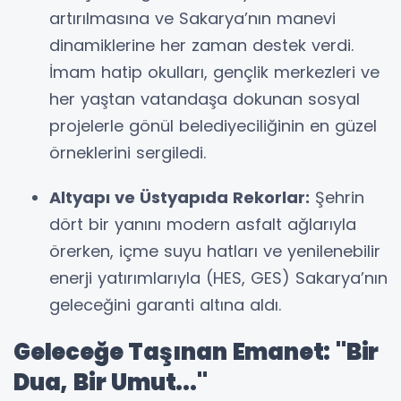
artırılmasına ve Sakarya’nın manevi
dinamiklerine her zaman destek verdi.
İmam hatip okulları, gençlik merkezleri ve
her yaştan vatandaşa dokunan sosyal
projelerle gönül belediyeciliğinin en güzel
örneklerini sergiledi.
Altyapı ve Üstyapıda Rekorlar:
Şehrin
dört bir yanını modern asfalt ağlarıyla
örerken, içme suyu hatları ve yenilenebilir
enerji yatırımlarıyla (HES, GES) Sakarya’nın
geleceğini garanti altına aldı.
Geleceğe Taşınan Emanet: "Bir
Dua, Bir Umut..."