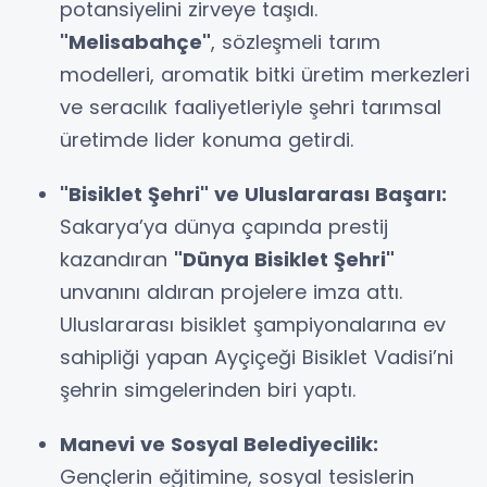
potansiyelini zirveye taşıdı.
"Melisabahçe"
, sözleşmeli tarım
modelleri, aromatik bitki üretim merkezleri
ve seracılık faaliyetleriyle şehri tarımsal
üretimde lider konuma getirdi.
"Bisiklet Şehri" ve Uluslararası Başarı:
Sakarya’ya dünya çapında prestij
kazandıran
"Dünya Bisiklet Şehri"
unvanını aldıran projelere imza attı.
Uluslararası bisiklet şampiyonalarına ev
sahipliği yapan Ayçiçeği Bisiklet Vadisi’ni
şehrin simgelerinden biri yaptı.
Manevi ve Sosyal Belediyecilik:
Gençlerin eğitimine, sosyal tesislerin