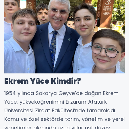
Ekrem Yüce Kimdir?
1954 yılında Sakarya Geyve’de doğan Ekrem
Yüce, yükseköğrenimini Erzurum Atatürk
Üniversitesi Ziraat Fakültesi’nde tamamladı.
Kamu ve özel sektörde tarım, yönetim ve yerel
yönetimler alanında uzun yıllar üst düzey