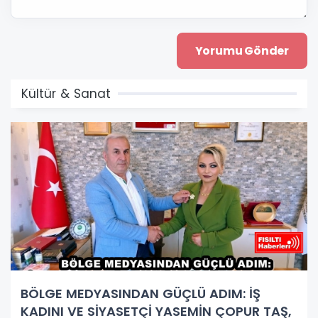
Kültür & Sanat
BÖLGE MEDYASINDAN GÜÇLÜ ADIM: İŞ
KADINI VE SİYASETÇİ YASEMİN ÇOPUR TAŞ,