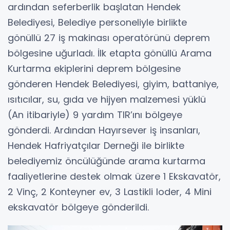
ardından seferberlik başlatan Hendek
Belediyesi, Belediye personeliyle birlikte
gönüllü 27 iş makinası operatörünü deprem
bölgesine uğurladı. İlk etapta gönüllü Arama
Kurtarma ekiplerini deprem bölgesine
gönderen Hendek Belediyesi, giyim, battaniye,
ısıtıcılar, su, gıda ve hijyen malzemesi yüklü
(An itibariyle) 9 yardım TIR’ını bölgeye
gönderdi. Ardından Hayırsever iş insanları,
Hendek Hafriyatçılar Derneği ile birlikte
belediyemiz öncülüğünde arama kurtarma
faaliyetlerine destek olmak üzere 1 Ekskavatör,
2 Vinç, 2 Konteyner ev, 3 Lastikli loder, 4 Mini
ekskavatör bölgeye gönderildi.