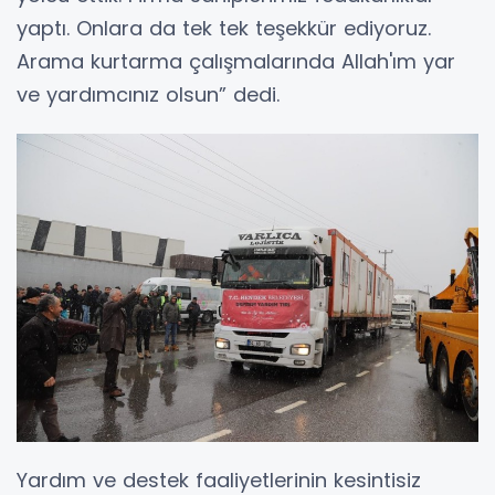
yaptı. Onlara da tek tek teşekkür ediyoruz.
Arama kurtarma çalışmalarında Allah'ım yar
ve yardımcınız olsun” dedi.
Yardım ve destek faaliyetlerinin kesintisiz