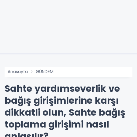
Anasayfa
GÜNDEM
Sahte yardımseverlik ve
bağış girişimlerine karşı
dikkatli olun, Sahte bağış
toplama girişimi nasıl
anlaşılır?