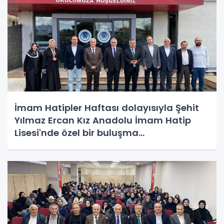
İmam Hatipler Haftası dolayısıyla Şehit
Yılmaz Ercan Kız Anadolu İmam Hatip
Lisesi'nde özel bir buluşma
gerçekleştirildi.