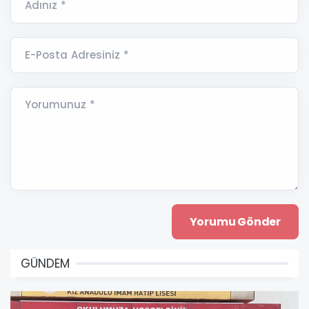
Adınız *
E-Posta Adresiniz *
Yorumunuz *
GÜNDEM