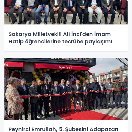
Sakarya Milletvekili Ali İnci'den İmam
Hatip öğrencilerine tecrübe paylaşımı
Peynirci Emrullah, 5. Şubesini Adapazarı