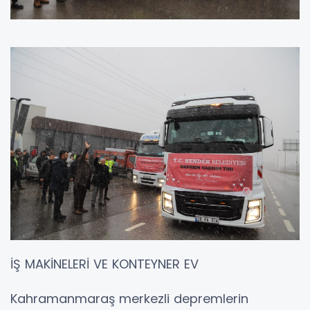
İŞ MAKİNELERİ VE KONTEYNER EV
Kahramanmaraş merkezli depremlerin