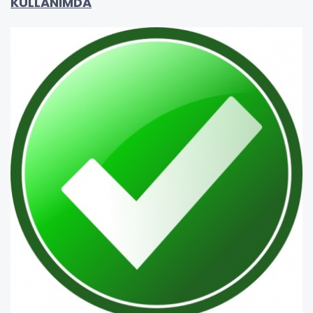
KULLANIMDA