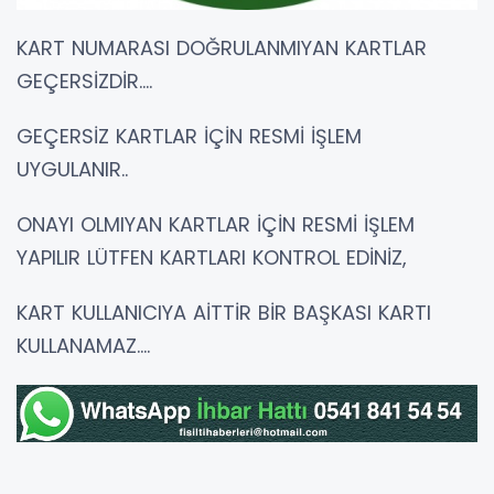
KART NUMARASI DOĞRULANMIYAN KARTLAR
GEÇERSİZDİR....
GEÇERSİZ KARTLAR İÇİN RESMİ İŞLEM
UYGULANIR..
ONAYI OLMIYAN KARTLAR İÇİN RESMİ İŞLEM
YAPILIR LÜTFEN KARTLARI KONTROL EDİNİZ,
KART KULLANICIYA AİTTİR BİR BAŞKASI KARTI
KULLANAMAZ....