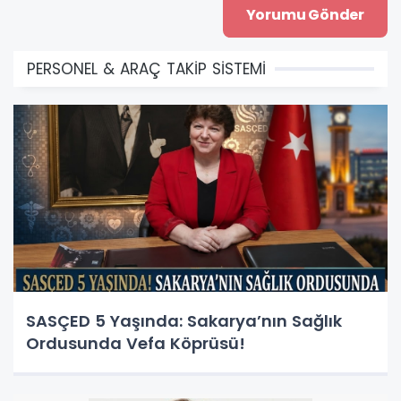
PERSONEL & ARAÇ TAKİP SİSTEMİ
SASÇED 5 Yaşında: Sakarya’nın Sağlık
Ordusunda Vefa Köprüsü!