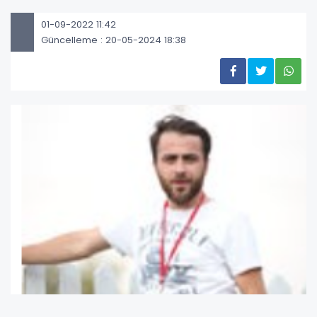
01-09-2022 11:42
Güncelleme : 20-05-2024 18:38