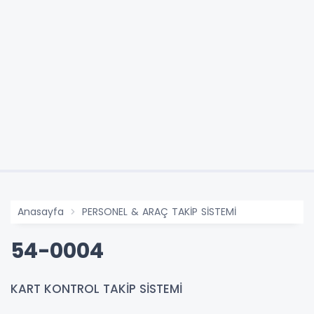
Anasayfa
PERSONEL & ARAÇ TAKİP SİSTEMİ
54-0004
KART KONTROL TAKİP SİSTEMİ