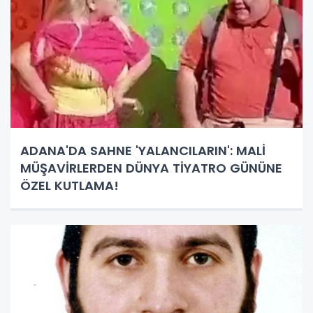
ADANA'DA SAHNE 'YALANCILARIN': MALİ
MÜŞAVİRLERDEN DÜNYA TİYATRO GÜNÜNE
ÖZEL KUTLAMA!