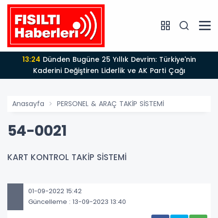
13:24
Dünden Bugüne 25 Yıllık Devrim: Türkiye'nin
Kaderini Değiştiren Liderlik ve AK Parti Çağı
Anasayfa
PERSONEL & ARAÇ TAKİP SİSTEMİ
54-0021
KART KONTROL TAKİP SİSTEMİ
01-09-2022 15:42
Güncelleme : 13-09-2023 13:40