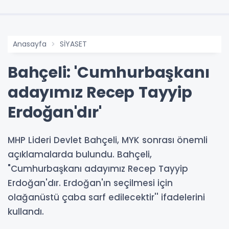
Anasayfa
SİYASET
Bahçeli: 'Cumhurbaşkanı
adayımız Recep Tayyip
Erdoğan'dır'
MHP Lideri Devlet Bahçeli, MYK sonrası önemli
açıklamalarda bulundu. Bahçeli,
"Cumhurbaşkanı adayımız Recep Tayyip
Erdoğan'dır. Erdoğan'ın seçilmesi için
olağanüstü çaba sarf edilecektir'' ifadelerini
kullandı.