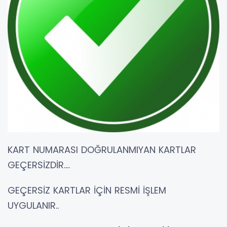
KART NUMARASI DOĞRULANMIYAN KARTLAR
GEÇERSİZDİR....
GEÇERSİZ KARTLAR İÇİN RESMİ İŞLEM
UYGULANIR..