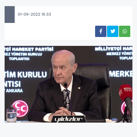
01-09-2022 16:33