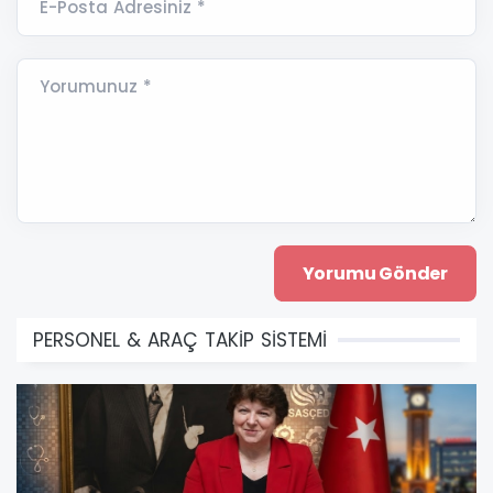
E-Posta Adresiniz *
Yorumunuz *
PERSONEL & ARAÇ TAKİP SİSTEMİ