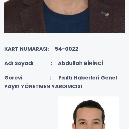
KART NUMARASI: 54-0022
Adı Soyadı : Abdullah BİRİNCİ
Görevi :
Fısıltı Haberleri Genel
Yayın YÖNETMEN YARDIMCISI