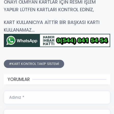
ONAYI OLMIYAN KARTLAR İÇİN RESMİ İŞLEM
YAPILIR LÜTFEN KARTLARI KONTROL EDİNİZ,
KART KULLANICIYA AİTTİR BİR BAŞKASI KARTI
KULLANAMAZ....
#KART KONTROL TAKİP SİSTEMİ
YORUMLAR
Adınız *