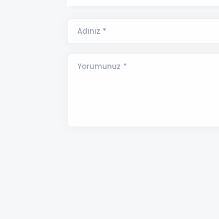
Adınız *
Yorumunuz *