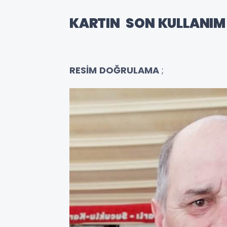
KARTIN SON KULLANIM 
RESİM DOĞRULAMA
;