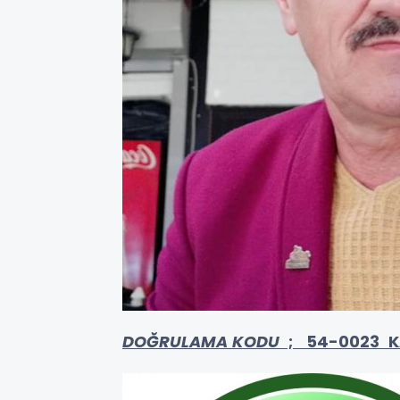
DOĞRULAMA KODU
; 54-0023 K