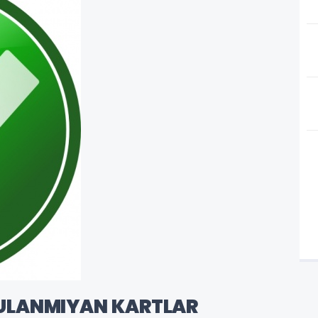
ULANMIYAN KARTLAR