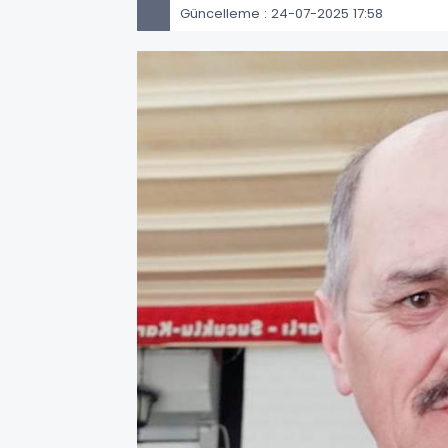
Güncelleme : 24-07-2025 17:58