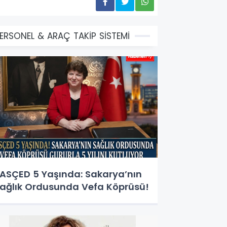
ERSONEL & ARAÇ TAKİP SİSTEMİ
ASÇED 5 Yaşında: Sakarya’nın
ağlık Ordusunda Vefa Köprüsü!