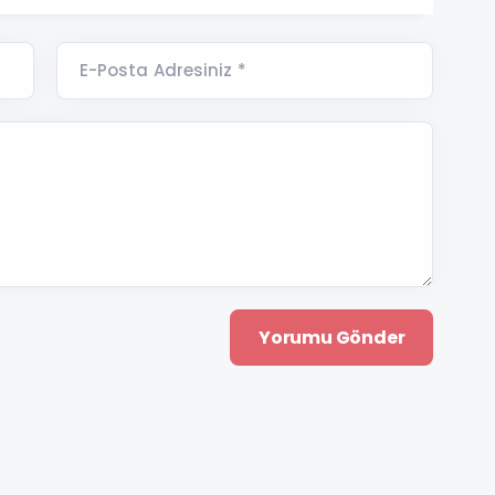
E-Posta Adresiniz *