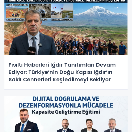
Fısıltı Haberleri Iğdır Tanıtımları Devam
Ediyor: Türkiye’nin Doğu Kapısı Iğdır’ın
Saklı Cennetleri Keşfedilmeyi Bekliyor