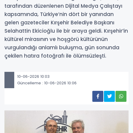
tarafından düzenlenen Dijital Medya Çalıştayı
kapsamında, Türkiye’nin dört bir yanından
gelen gazeteciler Kırşehir Belediye Başkanı
Selahattin Ekicioğlu ile bir araya geldi. Kırşehir’in
kültürel mirasının ve hoşgörü kültürünün
vurgulandığı anlamlı buluşma, gün sonunda
çekilen hatıra fotoğrafı ile ölümsüzleşti.
10-06-2026 10:03
Güncelleme : 10-06-2026 10:06