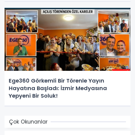
Ege360 Görkemli Bir Törenle Yayın
Hayatına Başladı: İzmir Medyasına
Yepyeni Bir Soluk!
Çok Okunanlar