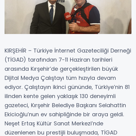
KIRŞEHİR – Türkiye İnternet Gazeteciliği Derneği
(TİGAD) tarafından 7-11 Haziran tarihleri
arasında Kırşehir’de gerçekleştirilen büyük
Dijital Medya Çalıştayı tüm hızıyla devam
ediyor. Çalıştayın ikinci gününde, Türkiye’nin 81
ilinden kente gelen yaklaşık 130 deneyimli
gazeteci, Kırşehir Belediye Başkanı Selahattin
Ekicioğlu’nun ev sahipliğinde bir araya geldi.
​Neşet Ertaş Kültür Sanat Merkezi’nde
düzenlenen bu prestijli buluşmada, TİGAD