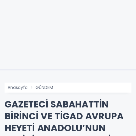
Anasayfa
GÜNDEM
GAZETECİ SABAHATTİN
BİRİNCİ VE TİGAD AVRUPA
HEYETİ ANADOLU’NUN