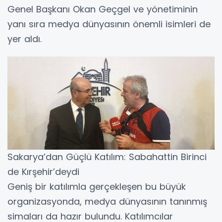
Genel Başkanı Okan Geçgel ve yönetiminin
yanı sıra medya dünyasının önemli isimleri de
yer aldı.
​Sakarya’dan Güçlü Katılım: Sabahattin Birinci
de Kırşehir’deydi
​Geniş bir katılımla gerçekleşen bu büyük
organizasyonda, medya dünyasının tanınmış
simaları da hazır bulundu. Katılımcılar