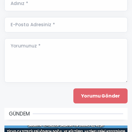
Adınız *
E-Posta Adresiniz *
Yorumunuz *
GÜNDEM