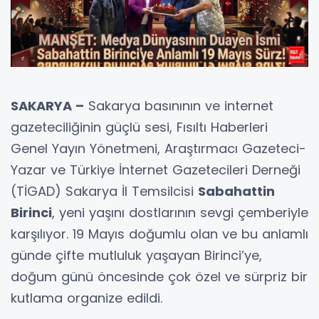
SAKARYA –
Sakarya basınının ve internet
gazeteciliğinin güçlü sesi, Fısıltı Haberleri
Genel Yayın Yönetmeni, Araştırmacı Gazeteci-
Yazar ve Türkiye İnternet Gazetecileri Derneği
(TİGAD) Sakarya İl Temsilcisi
Sabahattin
Birinci
, yeni yaşını dostlarının sevgi çemberiyle
karşılıyor. 19 Mayıs doğumlu olan ve bu anlamlı
günde çifte mutluluk yaşayan Birinci’ye,
doğum günü öncesinde çok özel ve sürpriz bir
kutlama organize edildi.