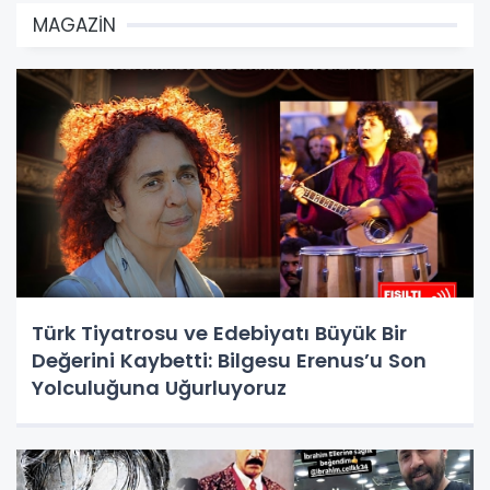
MAGAZİN
Türk Tiyatrosu ve Edebiyatı Büyük Bir
Değerini Kaybetti: Bilgesu Erenus’u Son
Yolculuğuna Uğurluyoruz