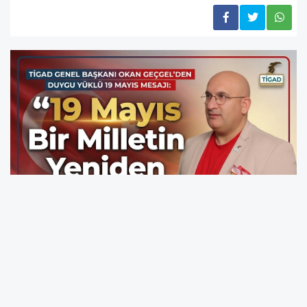
Geçgel açıklamasında, Mustafa Kemal