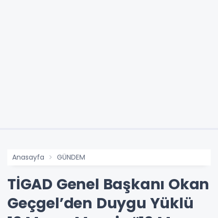
Anasayfa
GÜNDEM
TİGAD Genel Başkanı Okan
Geçgel’den Duygu Yüklü