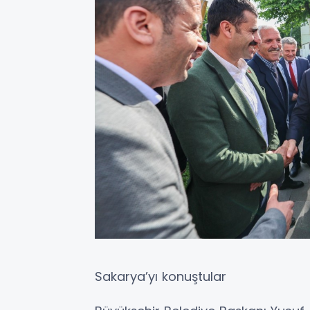
Sakarya’yı konuştular