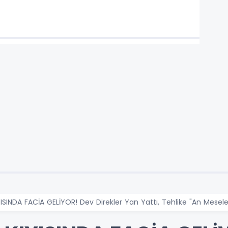
INDA FACİA GELİYOR! Dev Direkler Yan Yattı, Tehlike "An Mesele