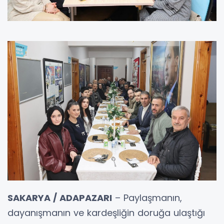
SAKARYA / ADAPAZARI
– Paylaşmanın,
dayanışmanın ve kardeşliğin doruğa ulaştığı