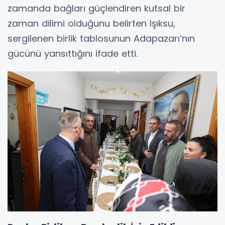
zamanda bağları güçlendiren kutsal bir
zaman dilimi olduğunu belirten Işıksu,
sergilenen birlik tablosunun Adapazarı’nın
gücünü yansıttığını ifade etti.