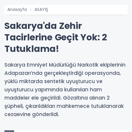
Anasayfa
ASAYİŞ
Sakarya'da Zehir
Tacirlerine Geçit Yok: 2
Tutuklama!
Sakarya Emniyet Müdürlüğü Narkotik ekiplerinin
Adapazarı’nda gerçekleştirdiği operasyonda,
yüklü miktarda sentetik uyuşturucu ve
uyuşturucu yapımında kullanılan ham
maddeler ele geçirildi. Gözaltına alınan 2
şüpheli, çıkarıldıkları mahkemece tutuklanarak
cezaevine gönderildi.