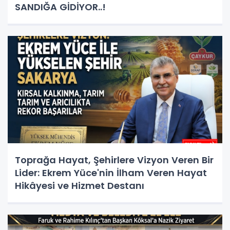
SANDIĞA GİDİYOR..!
Toprağa Hayat, Şehirlere Vizyon Veren Bir
Lider: Ekrem Yüce'nin İlham Veren Hayat
Hikâyesi ve Hizmet Destanı