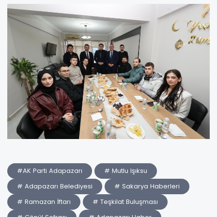
#AK Parti Adapazarı
# Mutlu Işıksu
# Adapazarı Belediyesi
# Sakarya Haberleri
# Ramazan İftarı
# Teşkilat Buluşması