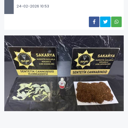
24-02-2026 10:53