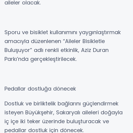
aileler olacak.
Sporu ve bisiklet kullanımını yaygınlaştırmak
amacıyla düzenlenen “Aileler Bisikletle
Buluşuyor” adlı renkli etkinlik, Aziz Duran
Parkı’nda gerçekleştirilecek.
Pedallar dostluğa dönecek
Dostluk ve birliktelik bağlarını güçlendirmek
isteyen Büyükşehir, Sakaryalı aileleri doğayla
iç içe iki teker üzerinde buluşturacak ve
pedallar dostluk için dönecek.