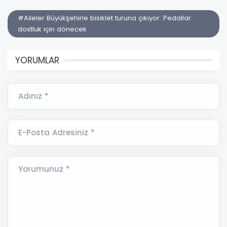
#Aileler Büyükşehirle bisiklet turuna çıkıyor: Pedallar
dostluk için dönecek
YORUMLAR
Adınız *
E-Posta Adresiniz *
Yorumunuz *