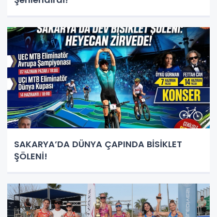
SAKARYA’DA DÜNYA ÇAPINDA BİSİKLET
ŞÖLENİ!