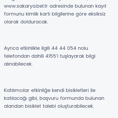
www.sakarya.bel.tr adresinde bulunan kayıt
formunu kimlik kartı bilgilerine göre eksiksiz
olarak dolduracak.
Ayrıca etkinlikle ilgili 44 44 054 nolu
telefondan dahili 4155’i tuşlayarak bilgi
alınabilecek.
Katılımcılar etkinliğe kendi bisikletleri ile
katılacağı gibi, başvuru formunda bulunan
alandan bisiklet talebi oluşturabilecek.