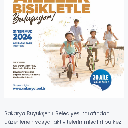
Sakarya Büyükşehir Belediyesi tarafından
düzenlenen sosyal aktivitelerin misafiri bu kez