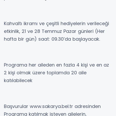
Kahvaltı ikramı ve çeşitli hediyelerin verileceği
etkinlik, 21 ve 28 Temmuz Pazar günleri (Her
hafta bir gün) saat: 09.30’da başlayacak.
Programa her aileden en fazla 4 kişi ve en az
2 kişi olmak üzere toplamda 20 aile
katılabilecek
Başvurular www.sakarya.bel.tr adresinden
Programa katılmak isteyen ailelerin,