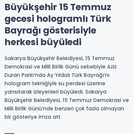
Büyükşehir 15 Temmuz
gecesi hologramlı Türk
Bayrağı gösterisiyle
herkesi büyüledi
Sakarya Büyükşehir Belediyesi, 15 Temmuz
Demokrasi ve Milli Birlik Günü sebebiyle Aziz
Duran Parkı’nda Ay Yıldızlı Türk Bayrağı’nı
hologram tekniğiyle su perdesi üzerine
yansıtarak izleyenleri büyüledi. Sakarya
Büyükşehir Belediyesi, 15 Temmuz Demokrasi ve
Milli Birlik Günü’nde benzeri çok fazla olmayan
bir gösteriye imza att