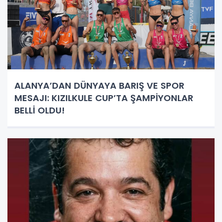
ALANYA’DAN DÜNYAYA BARIŞ VE SPOR
MESAJI: KIZILKULE CUP’TA ŞAMPİYONLAR
BELLİ OLDU!