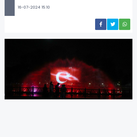
16-07-2024 15:10