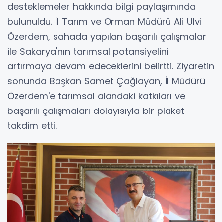
desteklemeler hakkında bilgi paylaşımında
bulunuldu. İl Tarım ve Orman Müdürü Ali Ulvi
Özerdem, sahada yapılan başarılı çalışmalar
ile Sakarya'nın tarımsal potansiyelini
artırmaya devam edeceklerini belirtti. Ziyaretin
sonunda Başkan Samet Çağlayan, İl Müdürü
Özerdem'e tarımsal alandaki katkıları ve
başarılı çalışmaları dolayısıyla bir plaket
takdim etti.