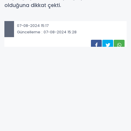
olduğuna dikkat çekti.
07-08-2024 15:17
Güncelleme : 07-08-2024 15:28