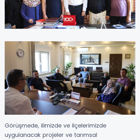
Görüşmede, ilimizde ve ilçelerimizde
uygulanacak projeler ve tarımsal