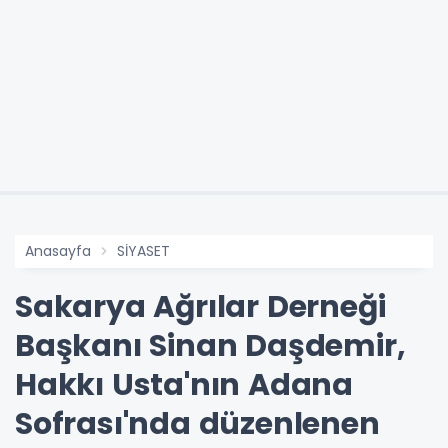
Anasayfa
SİYASET
Sakarya Ağrılar Derneği
Başkanı Sinan Daşdemir,
Hakkı Usta'nın Adana
Sofrası'nda düzenlenen