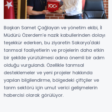
Başkan Samet Çağlayan ve yönetim ekibi, İl
Müdürü Özerdem’e nazik kabullerinden dolayı
teşekkür ederken, bu ziyaretin Sakarya'daki
tarımsal faaliyetlerin ve projelerin daha etkin
bir şekilde yürütülmesi adına önemli bir adım
olduğu vurgulandı. Özellikle tarımsal
desteklemeler ve yeni projeler hakkında
yapılan bilgilendirme, bölgedeki çiftçiler ve
tarım sektörü için umut verici gelişmelerin
habercisi olarak görülüyor.