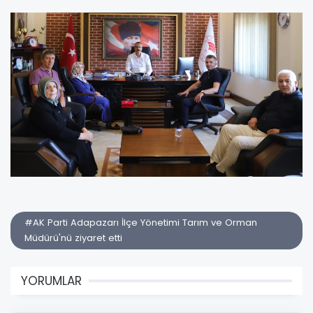
#AK Parti Adapazarı İlçe Yönetimi Tarım ve Orman
Müdürü'nü ziyaret etti
YORUMLAR