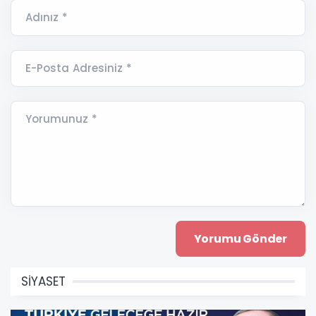
Adınız *
E-Posta Adresiniz *
Yorumunuz *
SİYASET