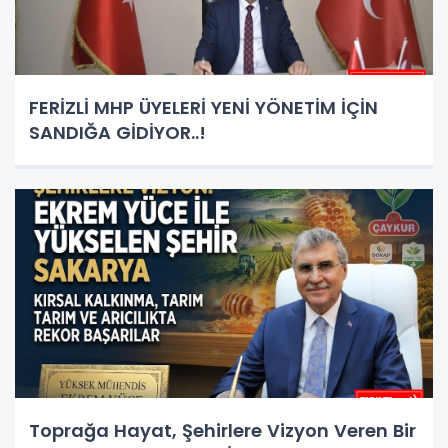
FERİZLİ MHP ÜYELERİ YENİ YÖNETİM İÇİN
SANDIĞA GİDİYOR..!
Toprağa Hayat, Şehirlere Vizyon Veren Bir