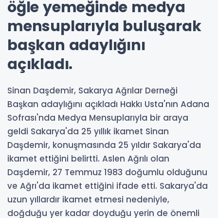
öğle yemeğinde medya
mensuplarıyla buluşarak
başkan adaylığını
açıkladı.
Sinan Daşdemir, Sakarya Ağrılar Derneği
Başkan adaylığını açıkladı Hakkı Usta'nın Adana
Sofrası'nda Medya Mensuplarıyla bir araya
geldi Sakarya'da 25 yıllık ikamet Sinan
Daşdemir, konuşmasında 25 yıldır Sakarya'da
ikamet ettiğini belirtti. Aslen Ağrılı olan
Daşdemir, 27 Temmuz 1983 doğumlu olduğunu
ve Ağrı'da ikamet ettiğini ifade etti. Sakarya'da
uzun yıllardır ikamet etmesi nedeniyle,
doğduğu yer kadar doyduğu yerin de önemli