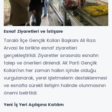
Esnaf Ziyaretleri ve İstişare
Taraklı İlçe Gençlik Kolları Başkanı Ali Rıza
Arvasi ile birlikte esnaf ziyaretleri
gerçekleştirildi. Ziyaretler sırasında esnafın
talep ve önerileri dinlendi. AK Parti Gençlik
Kolları'nın her zaman halkın içinde olduğu
vurgulanarak, yerel işletmelerin desteklenmesi
ve esnafla sürekli iletişim halinde olunmasının
önemi belirtildi.
Yeni İş Yeri Açılışına Katılım