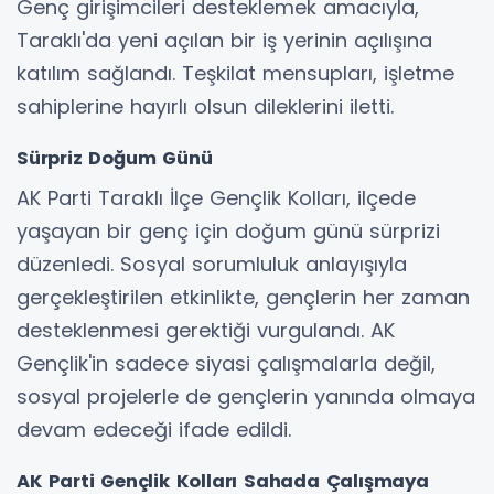
Genç girişimcileri desteklemek amacıyla,
Taraklı'da yeni açılan bir iş yerinin açılışına
katılım sağlandı. Teşkilat mensupları, işletme
sahiplerine hayırlı olsun dileklerini iletti.
Sürpriz Doğum Günü
AK Parti Taraklı İlçe Gençlik Kolları, ilçede
yaşayan bir genç için doğum günü sürprizi
düzenledi. Sosyal sorumluluk anlayışıyla
gerçekleştirilen etkinlikte, gençlerin her zaman
desteklenmesi gerektiği vurgulandı. AK
Gençlik'in sadece siyasi çalışmalarla değil,
sosyal projelerle de gençlerin yanında olmaya
devam edeceği ifade edildi.
AK Parti Gençlik Kolları Sahada Çalışmaya