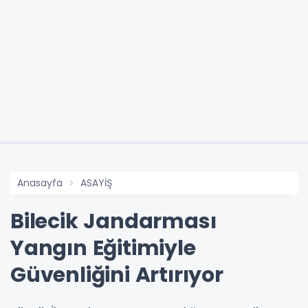
Anasayfa
ASAYİŞ
Bilecik Jandarması
Yangın Eğitimiyle
Güvenliğini Artırıyor