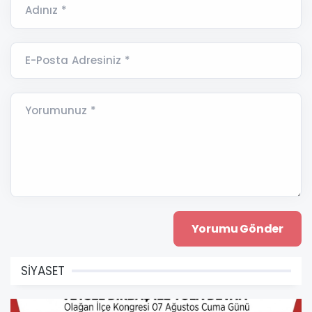
Adınız *
E-Posta Adresiniz *
Yorumunuz *
SİYASET