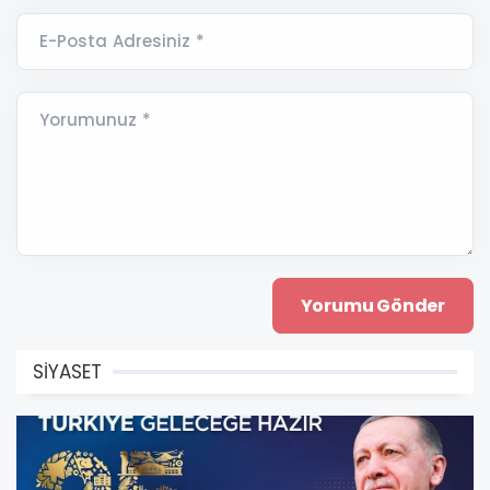
E-Posta Adresiniz *
Yorumunuz *
SİYASET