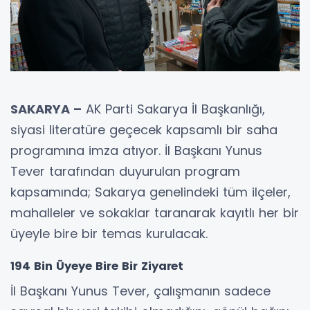
SAKARYA –
AK Parti Sakarya İl Başkanlığı,
siyasi literatüre geçecek kapsamlı bir saha
programına imza atıyor. İl Başkanı Yunus
Tever tarafından duyurulan program
kapsamında; Sakarya genelindeki tüm ilçeler,
mahalleler ve sokaklar taranarak kayıtlı her bir
üyeyle bire bir temas kurulacak.
194 Bin Üyeye Bire Bir Ziyaret
İl Başkanı Yunus Tever, çalışmanın sadece