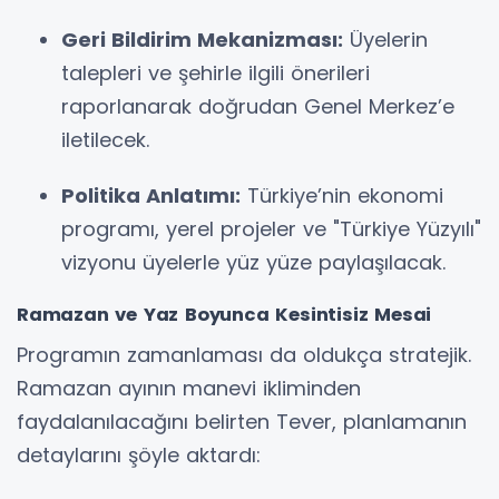
Geri Bildirim Mekanizması:
Üyelerin
talepleri ve şehirle ilgili önerileri
raporlanarak doğrudan Genel Merkez’e
iletilecek.
Politika Anlatımı:
Türkiye’nin ekonomi
programı, yerel projeler ve "Türkiye Yüzyılı"
vizyonu üyelerle yüz yüze paylaşılacak.
Ramazan ve Yaz Boyunca Kesintisiz Mesai
Programın zamanlaması da oldukça stratejik.
Ramazan ayının manevi ikliminden
faydalanılacağını belirten Tever, planlamanın
detaylarını şöyle aktardı: