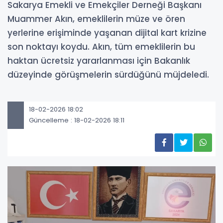
Sakarya Emekli ve Emekçiler Derneği Başkanı
Muammer Akın, emeklilerin müze ve ören
yerlerine erişiminde yaşanan dijital kart krizine
son noktayı koydu. Akın, tüm emeklilerin bu
haktan ücretsiz yararlanması için Bakanlık
düzeyinde görüşmelerin sürdüğünü müjdeledi.
18-02-2026 18:02
Güncelleme : 18-02-2026 18:11