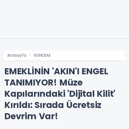
Anasayfa
GÜNDEM
EMEKLİNİN 'AKIN'I ENGEL
TANIMIYOR! Müze
Kapılarındaki 'Dijital Kilit'
Kırıldı: Sırada Ücretsiz
Devrim Var!