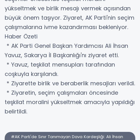
yükseltmek ve birlik mesajı vermek açısından
büyük önem taşıyor. Ziyaret, AK Parti'nin seçim
çalışmalarına ivme kazandırması bekleniyor.
Haber Özeti
* AK Parti Genel Başkan Yardımcısı Ali İhsan
Yavuz, Sakarya İl Başkanlığı'nı ziyaret etti.
* Yavuz, teşkilat mensupları tarafından
coşkuyla karşılandı.
* Ziyarette birlik ve beraberlik mesajları verildi.
* Ziyaretin, seçim çalışmaları öncesinde
teşkilat moralini yükseltmek amacıyla yapıldığı
belirtildi.
#AK Parti'de Sınır Tanımayan Dava Kardeşliği: Ali İhsan