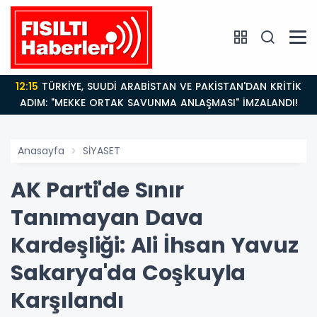
12:15
TÜRKİYE, SUUDİ ARABİSTAN VE PAKİSTAN'DAN KRİTİK
ADIM: "MEKKE ORTAK SAVUNMA ANLAŞMASI" İMZALANDI!
Anasayfa
SİYASET
AK Parti'de Sınır
Tanımayan Dava
Kardeşliği: Ali İhsan Yavuz
Sakarya'da Coşkuyla
Karşılandı