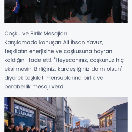
Coşku ve Birlik Mesajları
Karşılamada konuşan Ali İhsan Yavuz,
teşkilatın enerjisine ve coşkusuna hayran
kaldığını ifade etti. "Heyecanınız, coşkunuz hiç
eksilmesin. Birliğiniz, kardeşliğiniz daim olsun"
diyerek teşkilat mensuplarına birlik ve
beraberlik mesajı verdi.