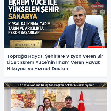
Toprağa Hayat, Şehirlere Vizyon Veren Bir
Lider: Ekrem Yüce'nin İlham Veren Hayat
Hikâyesi ve Hizmet Destanı