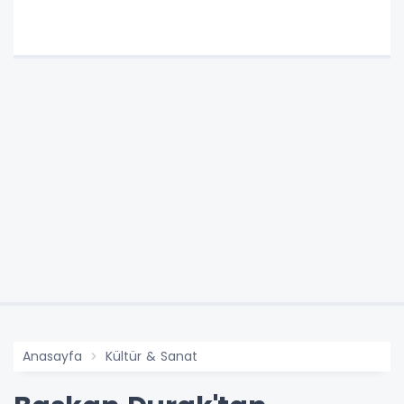
Anasayfa
Kültür & Sanat