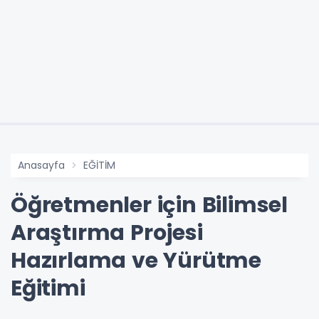
Anasayfa
EĞİTİM
Öğretmenler için Bilimsel
Araştırma Projesi
Hazırlama ve Yürütme
Eğitimi