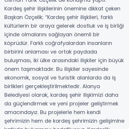
Kardeş şehir ilişkilerinin önemine dikkat çeken
Başkan Özçelik; “Kardeş şehir ilişkileri, farklı
kültürlerin bir araya gelerek dostluk ve iş birliği
içinde olmalarını sağlayan önemli bir
köprüdür. Farklı coğrafyalardan insanların
birbirini anlaması ve ortak paydada
buluşması, iki ülke arasındaki ilişkiler için büyük
önem taşımaktadır. Bu ilişkiler sayesinde
ekonomik, sosyal ve turistik alanlarda da iş
birlikleri gerçekleştirilmektedir. Alanya
Belediyesi olarak, kardeş şehir ilişkimizi daha
da güçlendirmek ve yeni projeler geliştirmek
amacındayız. Bu projelerle hem kendi
şehrimizin hem de kardeş şehrimizin gelişimine