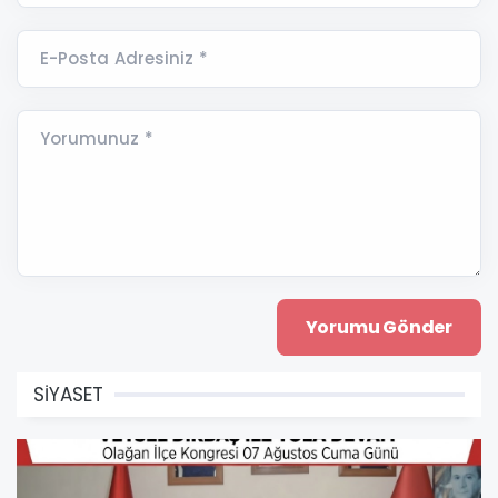
E-Posta Adresiniz *
Yorumunuz *
SİYASET