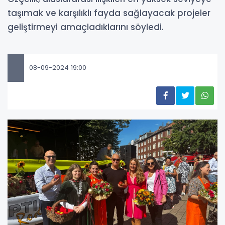
taşımak ve karşılıklı fayda sağlayacak projeler
geliştirmeyi amaçladıklarını söyledi.
08-09-2024 19:00