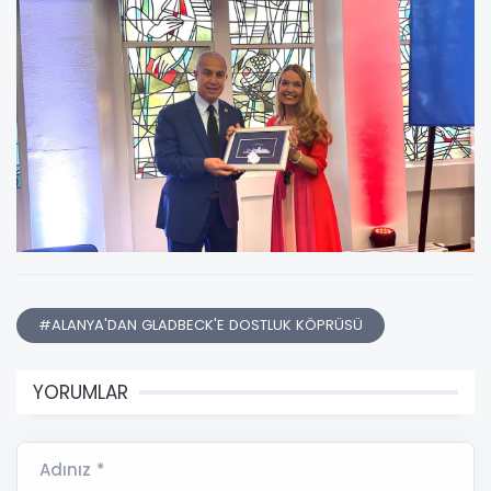
#ALANYA'DAN GLADBECK'E DOSTLUK KÖPRÜSÜ
YORUMLAR
Adınız *