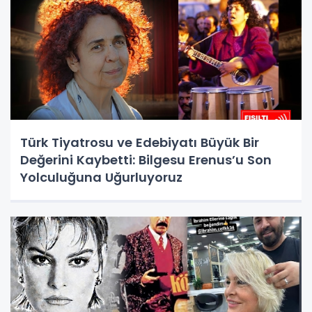
Türk Tiyatrosu ve Edebiyatı Büyük Bir
Değerini Kaybetti: Bilgesu Erenus’u Son
Yolculuğuna Uğurluyoruz