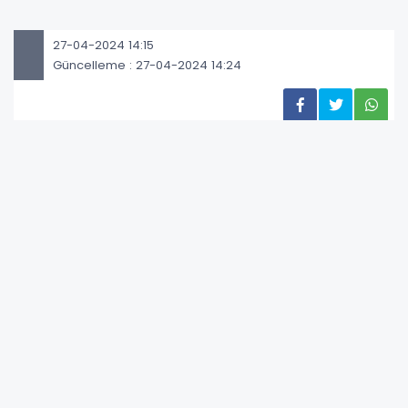
27-04-2024 14:15
Güncelleme : 27-04-2024 14:24