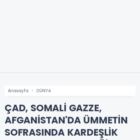
Anasayfa
DÜNYA
ÇAD, SOMALİ GAZZE,
AFGANİSTAN'DA ÜMMETİN
SOFRASINDA KARDEŞLİK