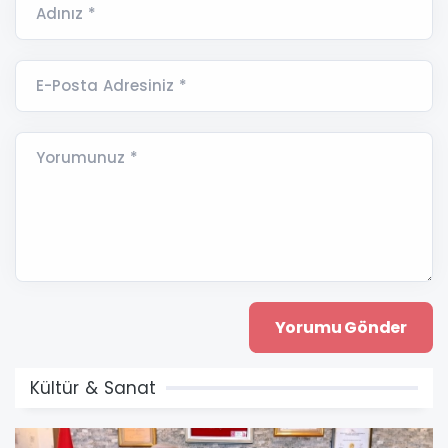
Adınız *
E-Posta Adresiniz *
Yorumunuz *
Kültür & Sanat