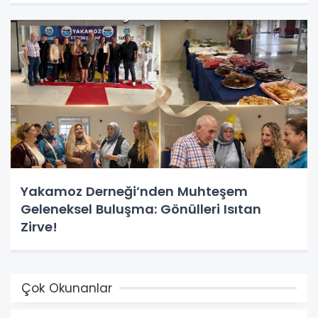
Yakamoz Derneği’nden Muhteşem
Geleneksel Buluşma: Gönülleri Isıtan
Zirve!
Çok Okunanlar