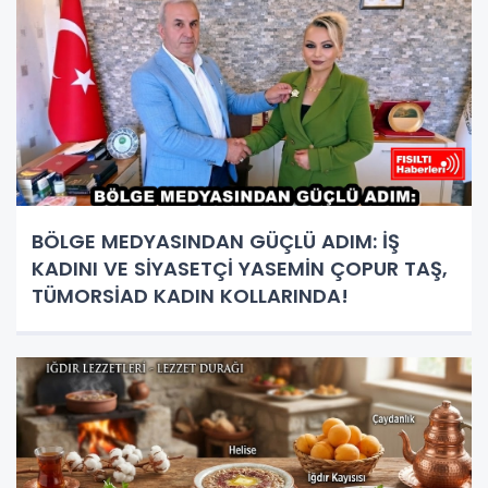
BÖLGE MEDYASINDAN GÜÇLÜ ADIM: İŞ
KADINI VE SİYASETÇİ YASEMİN ÇOPUR TAŞ,
TÜMORSİAD KADIN KOLLARINDA!