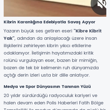
Kibrin Karanlığına Edebiyatla Savaş Açıyor
Yazarın büyük ses getiren eseri
"Kibre Kibrit
Yak"
, adından da anlaşılacağı üzere insan
ilişkilerini zehirleyen kibrin yıkıcı etkilerine
odaklanıyor. İletişimin hayatımızdaki kritik
rolünü vurgulayan eser, bazen bir mimiğin,
bazen de tek bir kelimenin ruh dünyamızda
açtığı derin izleri usta bir dille anlatıyor.
Medya ve Spor Dünyasının Tanınan Yüzü
20 yıldır sürdürdüğü radyoculuk kariyeri ve
halen devam eden Polis Haberleri Fatih Bölge