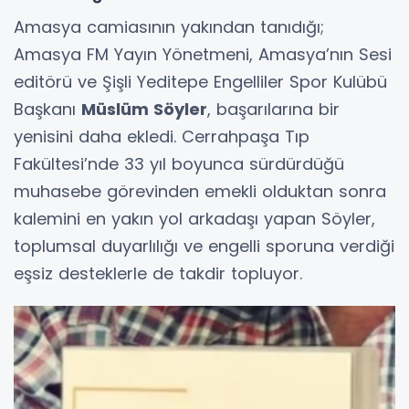
Amasya camiasının yakından tanıdığı;
Amasya FM Yayın Yönetmeni, Amasya’nın Sesi
editörü ve Şişli Yeditepe Engelliler Spor Kulübü
Başkanı
Müslüm Söyler
, başarılarına bir
yenisini daha ekledi. Cerrahpaşa Tıp
Fakültesi’nde 33 yıl boyunca sürdürdüğü
muhasebe görevinden emekli olduktan sonra
kalemini en yakın yol arkadaşı yapan Söyler,
toplumsal duyarlılığı ve engelli sporuna verdiği
eşsiz desteklerle de takdir topluyor.