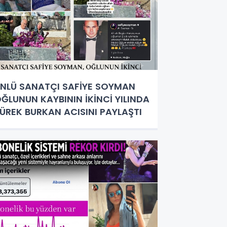
NLÜ SANATÇI SAFİYE SOYMAN
ĞLUNUN KAYBININ İKİNCİ YILINDA
ÜREK BURKAN ACISINI PAYLAŞTI