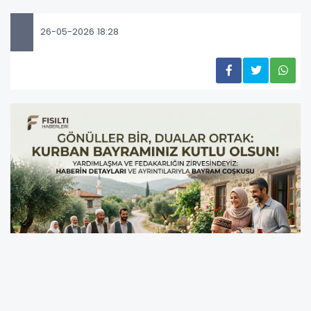
26-05-2026 18:28