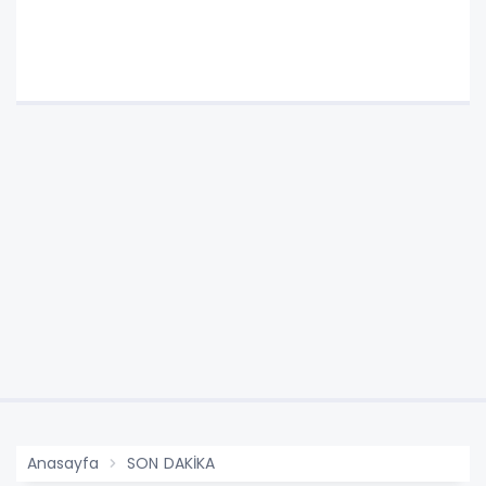
Anasayfa
SON DAKİKA