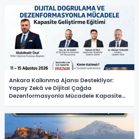
Ankara Kalkınma Ajansı Destekliyor:
Yapay Zekâ ve Dijital Çağda
Dezenformasyonla Mücadele Kapasite
Geliştirme Eğitimi Başlıyor!