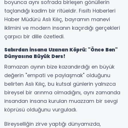
boyunca aynı sofrada birleşen gönüllerin
taçlandığı kadim bir ritüeldir. Fısıltı Haberleri
Haber Müdürü Aslı Kılıç, bayramın manevi
iklimini ve modern insanın kaçırdığı gerçekleri
çarpıcı bir dille özetledi.
Sabırdan İnsana Uzanan Köprü: "Önce Ben"
Dünyasına Büyük Ders!
Ramazan ayının bize kazandırdığı en büyük
değerin "empati ve paylaşmak" olduğunu
belirten Aslı Kılıç, bu kutsal günlerin yalnızca
bireysel bir arınma olmadığını, aynı zamanda
insandan insana kurulan muazzam bir sevgi
köprüsü olduğunu vurguladı.
Bireyselliğin zirve yaptığı dünyamızda,