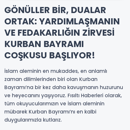
GÖNÜLLER BİR, DUALAR
ORTAK: YARDIMLAŞMANIN
VE FEDAKARLIĞIN ZİRVESİ
KURBAN BAYRAMI
COŞKUSU BAŞLIYOR!
İslam aleminin en mukaddes, en anlamlı
zaman dilimlerinden biri olan Kurban
Bayramı’na bir kez daha kavuşmanın huzurunu
ve heyecanını yaşıyoruz. Fısıltı Haberleri olarak,
tüm okuyucularımızın ve İslam aleminin
mübarek Kurban Bayramı’nı en kalbi
duygularımızla kutlarız.