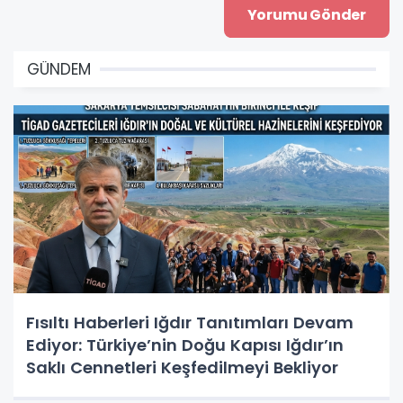
GÜNDEM
Fısıltı Haberleri Iğdır Tanıtımları Devam
Ediyor: Türkiye’nin Doğu Kapısı Iğdır’ın
Saklı Cennetleri Keşfedilmeyi Bekliyor