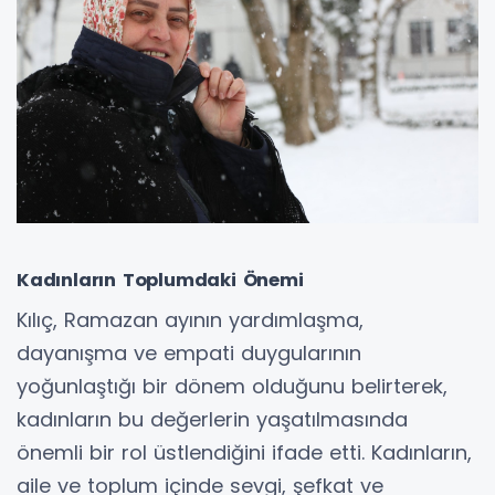
Kadınların Toplumdaki Önemi
Kılıç, Ramazan ayının yardımlaşma,
dayanışma ve empati duygularının
yoğunlaştığı bir dönem olduğunu belirterek,
kadınların bu değerlerin yaşatılmasında
önemli bir rol üstlendiğini ifade etti. Kadınların,
aile ve toplum içinde sevgi, şefkat ve