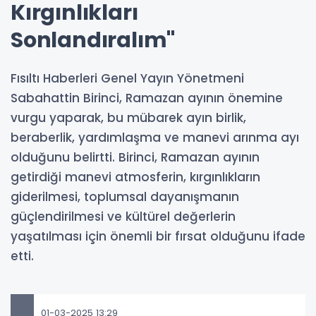
Kırgınlıkları
Sonlandıralım"
Fısıltı Haberleri Genel Yayın Yönetmeni
Sabahattin Birinci, Ramazan ayının önemine
vurgu yaparak, bu mübarek ayın birlik,
beraberlik, yardımlaşma ve manevi arınma ayı
olduğunu belirtti. Birinci, Ramazan ayının
getirdiği manevi atmosferin, kırgınlıkların
giderilmesi, toplumsal dayanışmanın
güçlendirilmesi ve kültürel değerlerin
yaşatılması için önemli bir fırsat olduğunu ifade
etti.
01-03-2025 13:29