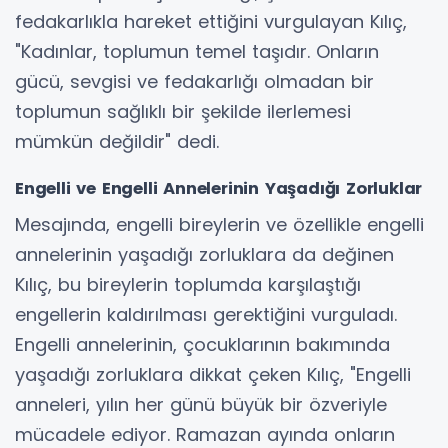
fedakarlıkla hareket ettiğini vurgulayan Kılıç,
"Kadınlar, toplumun temel taşıdır. Onların
gücü, sevgisi ve fedakarlığı olmadan bir
toplumun sağlıklı bir şekilde ilerlemesi
mümkün değildir" dedi.
Engelli ve Engelli Annelerinin Yaşadığı Zorluklar
Mesajında, engelli bireylerin ve özellikle engelli
annelerinin yaşadığı zorluklara da değinen
Kılıç, bu bireylerin toplumda karşılaştığı
engellerin kaldırılması gerektiğini vurguladı.
Engelli annelerinin, çocuklarının bakımında
yaşadığı zorluklara dikkat çeken Kılıç, "Engelli
anneleri, yılın her günü büyük bir özveriyle
mücadele ediyor. Ramazan ayında onların