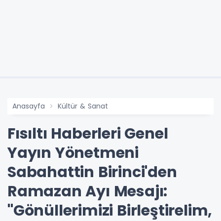
Anasayfa
Kültür & Sanat
Fısıltı Haberleri Genel
Yayın Yönetmeni
Sabahattin Birinci'den
Ramazan Ayı Mesajı:
"Gönüllerimizi Birleştirelim,