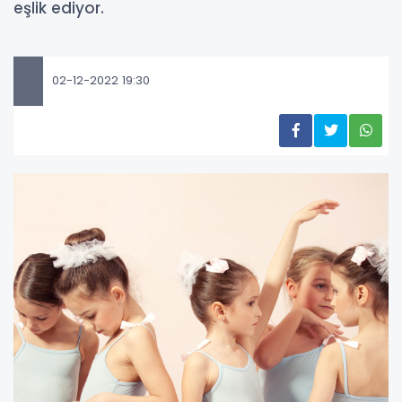
eşlik ediyor.
02-12-2022 19:30