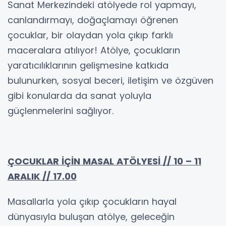
Sanat Merkezindeki atölyede rol yapmayı,
canlandırmayı, doğaçlamayı öğrenen
çocuklar, bir olaydan yola çıkıp farklı
maceralara atılıyor! Atölye, çocukların
yaratıcılıklarının gelişmesine katkıda
bulunurken, sosyal beceri, iletişim ve özgüven
gibi konularda da sanat yoluyla
güçlenmelerini sağlıyor.
ÇOCUKLAR İÇİN MASAL ATÖLYESİ // 10 – 11
ARALIK // 17.00
Masallarla yola çıkıp çocukların hayal
dünyasıyla buluşan atölye, geleceğin