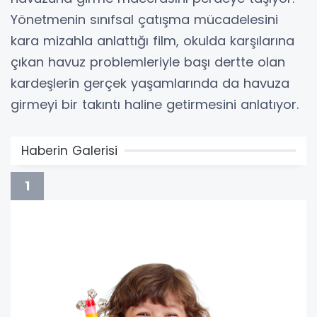
Yönetmenin sınıfsal çatışma mücadelesini
kara mizahla anlattığı film, okulda karşılarına
çıkan havuz problemleriyle başı dertte olan
kardeşlerin gerçek yaşamlarında da havuza
girmeyi bir takıntı haline getirmesini anlatıyor.
Haberin Galerisi
1