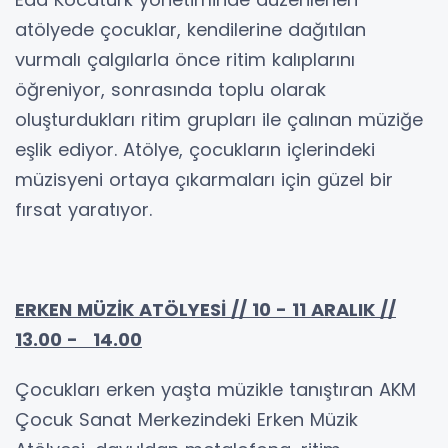
atölyede çocuklar, kendilerine dağıtılan
vurmalı çalgılarla önce ritim kalıplarını
öğreniyor, sonrasında toplu olarak
oluşturdukları ritim grupları ile çalınan müziğe
eşlik ediyor. Atölye, çocukların içlerindeki
müzisyeni ortaya çıkarmaları için güzel bir
fırsat yaratıyor.
ERKEN MÜZİK ATÖLYESİ // 10 - 11 ARALIK //
13.00 - 14.00
Çocukları erken yaşta müzikle tanıştıran AKM
Çocuk Sanat Merkezindeki Erken Müzik