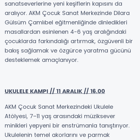
sanatseverlerine yeni keşiflerin kapısını da
aralıyor. AKM Çocuk Sanat Merkezinde Dilara
Gülsüm Çamlıbel eğitmenliğinde dinledikleri
masallardan esinlenen 4-6 yaş aralığındaki
çocuklarda farkındalığı artırmak, özgüvenli bir
bakış sağlamak ve özgürce yaratma gücünü
desteklemek amaçlanıyor.
UKULELE KAMPI // 11 ARALIK // 16.00
AKM Çocuk Sanat Merkezindeki Ukulele
Atölyesi, 7–11 yaş arasındaki müziksever
minikleri yepyeni bir enstrümanla tanıştırıyor.
Ukulelenin temel akorlarını ve parmak