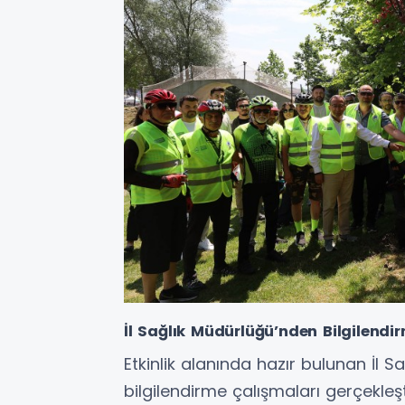
İl Sağlık Müdürlüğü’nden Bilgilendi
Etkinlik alanında hazır bulunan İl Sa
bilgilendirme çalışmaları gerçekleşti