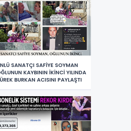
NLÜ SANATÇI SAFİYE SOYMAN
ĞLUNUN KAYBININ İKİNCİ YILINDA
ÜREK BURKAN ACISINI PAYLAŞTI