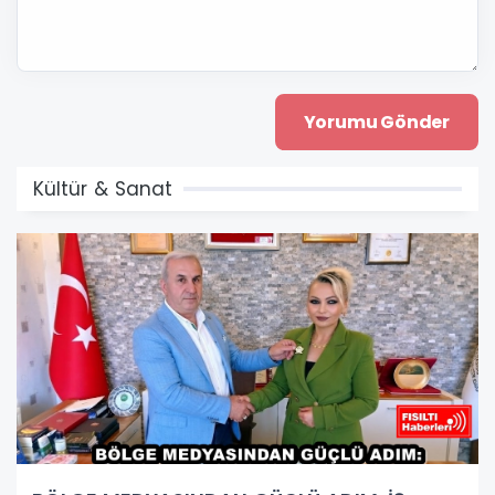
Kültür & Sanat