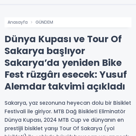
Anasayfa
GÜNDEM
Dünya Kupası ve Tour Of
Sakarya başlıyor
Sakarya’da yeniden Bike
Fest rüzgârı esecek: Yusuf
Alemdar takvimi açıkladı
Sakarya, yaz sezonuna heyecan dolu bir Bisiklet
Festivali ile giriyor. MTB Dağ Bisikleti Eliminatör
Dünya Kupası, 2024 MTB Cup ve dünyanın en
prestijli bisiklet yarışı Tour Of Sakarya (yol