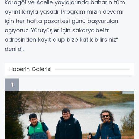
Karagöl ve Acelle yaylalarında baharın tüm
ayrıntılarıyla yaşadı. Programımızın devamı
için her hafta pazartesi günü başvuruları
açıyoruz. Yürüyüşler için sakarya.bel.tr
adresinden kayıt olup bize katılabilirsiniz”
denildi.
Haberin Galerisi
1