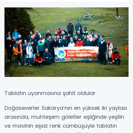
Tabiatın uyanmasına şahit oldular
Doğaseverler Sakarya’nın en yüksek iki yaylası
arasında, muhteşem göletler eşliğinde yeşilin
ve mavinin eşsiz renk cümbüşüyle tabiatın