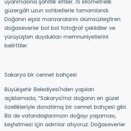
uyanmasına şahitlik ettiler. 15 kilometrelik
güzergâh uzun sohbetlerle tamamlandı.
Doğanın eşsiz manzaralarını ölümsüzleştiren
doğaseverler bol bol fotoğraf çekildiler ve
yürüyüşten duydukları memnuniyetlerini
belirttiler.
Sakarya bir cennet bahçesi
Büyükşehir Belediyesi'nden yapılan
açıklamada, “Sakarya'mız doğanın en güzel
özellikleriyle donatılmış bir cennet bahçesi gibi.
Biz de vatandaşlarımızın doğayı yaşaması,
keşfetmesi için adımlar atıyoruz. Doğaseverler