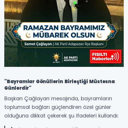
"Bayramlar Gönüllerin Birleştiği Müstesna
Günlerdir"
Başkan Çağlayan mesajında, bayramların
toplumsal bağları güçlendiren özel günler
olduğuna dikkat çekerek şu ifadeleri kullandı: