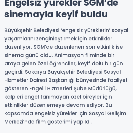
Engelsiz yürekler SGM’de
sinemayla keyif buldu
Büyükşehir Belediyesi ‘engelsiz yüreklerin’ sosyal
yaşamlarını zenginleştirmek için etkinlikler
düzenliyor. SGM’de düzenlenen son etkinlik ise
sinema günü oldu. Animasyon filminde bir
araya gelen özel öğrenciler, keyif dolu bir gün
geçirdi. Sakarya Büyükşehir Belediyesi Sosyal
Hizmetler Dairesi Başkanlığı bünyesinde faaliyet
gösteren Engelli Hizmetleri Şube Müdürlüğü,
kalpleri engel tanımayan özel bireyler için
etkinlikler düzenlemeye devam ediyor. Bu
kapsamda engelsiz yürekler için Sosyal Gelişim
Merkezi’nde film gösterimi yapıldı.