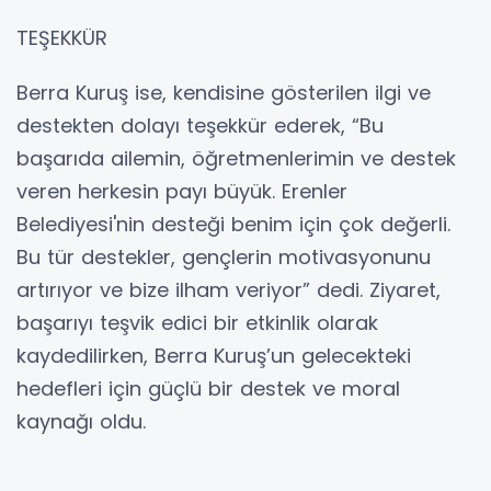
TEŞEKKÜR
Berra Kuruş ise, kendisine gösterilen ilgi ve
destekten dolayı teşekkür ederek, “Bu
başarıda ailemin, öğretmenlerimin ve destek
veren herkesin payı büyük. Erenler
Belediyesi'nin desteği benim için çok değerli.
Bu tür destekler, gençlerin motivasyonunu
artırıyor ve bize ilham veriyor” dedi. Ziyaret,
başarıyı teşvik edici bir etkinlik olarak
kaydedilirken, Berra Kuruş’un gelecekteki
hedefleri için güçlü bir destek ve moral
kaynağı oldu.