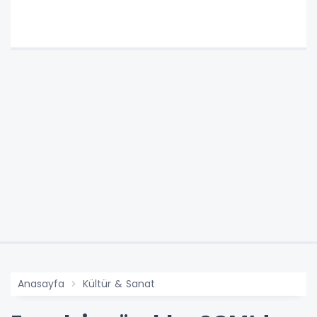
Anasayfa
Kültür & Sanat