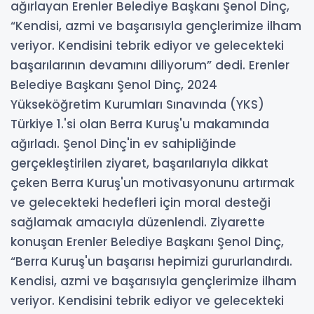
ağırlayan Erenler Belediye Başkanı Şenol Dinç,
“Kendisi, azmi ve başarısıyla gençlerimize ilham
veriyor. Kendisini tebrik ediyor ve gelecekteki
başarılarının devamını diliyorum” dedi. Erenler
Belediye Başkanı Şenol Dinç, 2024
Yükseköğretim Kurumları Sınavında (YKS)
Türkiye 1.'si olan Berra Kuruş'u makamında
ağırladı. Şenol Dinç'in ev sahipliğinde
gerçekleştirilen ziyaret, başarılarıyla dikkat
çeken Berra Kuruş'un motivasyonunu artırmak
ve gelecekteki hedefleri için moral desteği
sağlamak amacıyla düzenlendi. Ziyarette
konuşan Erenler Belediye Başkanı Şenol Dinç,
“Berra Kuruş'un başarısı hepimizi gururlandırdı.
Kendisi, azmi ve başarısıyla gençlerimize ilham
veriyor. Kendisini tebrik ediyor ve gelecekteki