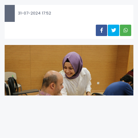
31-07-2024 17:52