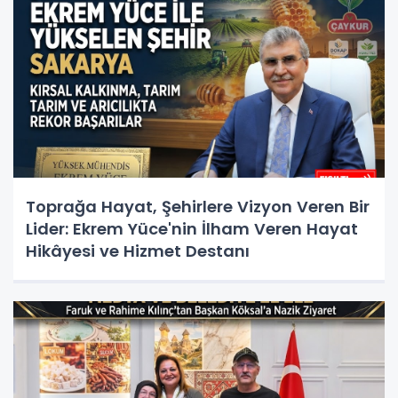
Toprağa Hayat, Şehirlere Vizyon Veren Bir
Lider: Ekrem Yüce'nin İlham Veren Hayat
Hikâyesi ve Hizmet Destanı