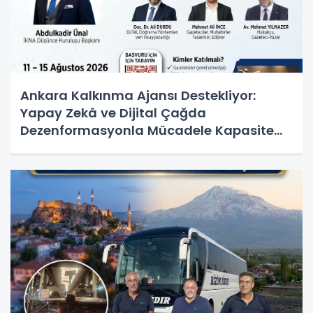
Ankara Kalkınma Ajansı Destekliyor:
Yapay Zekâ ve Dijital Çağda
Dezenformasyonla Mücadele Kapasite
Geliştirme Eğitimi Başlıyor!