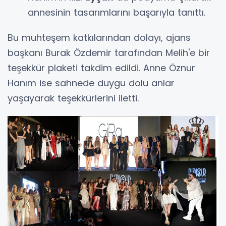
annesinin tasarımlarını başarıyla tanıttı.
Bu muhteşem katkılarından dolayı, ajans
başkanı Burak Özdemir tarafından Melih'e bir
teşekkür plaketi takdim edildi. Anne Öznur
Hanım ise sahnede duygu dolu anlar
yaşayarak teşekkürlerini iletti.