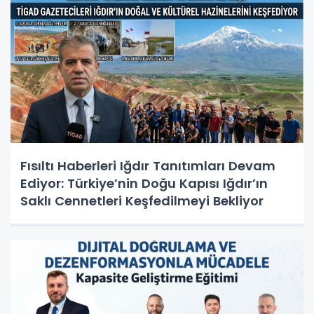
Fısıltı Haberleri Iğdır Tanıtımları Devam
Ediyor: Türkiye’nin Doğu Kapısı Iğdır’ın
Saklı Cennetleri Keşfedilmeyi Bekliyor