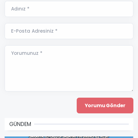
Adınız *
E-Posta Adresiniz *
Yorumunuz *
GÜNDEM