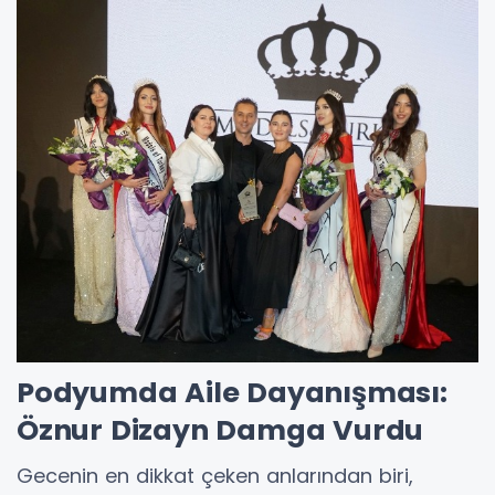
Podyumda Aile Dayanışması:
Öznur Dizayn Damga Vurdu
Gecenin en dikkat çeken anlarından biri,