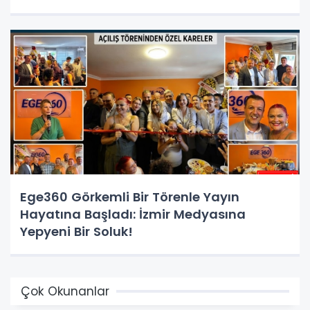
Kapısında!
Ege360 Görkemli Bir Törenle Yayın
Hayatına Başladı: İzmir Medyasına
Yepyeni Bir Soluk!
Çok Okunanlar