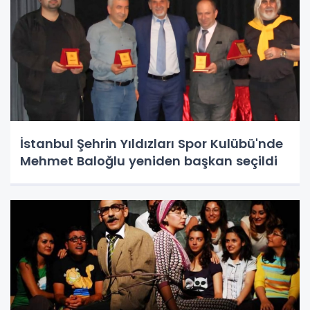
İstanbul Şehrin Yıldızları Spor Kulübü'nde
Mehmet Baloğlu yeniden başkan seçildi