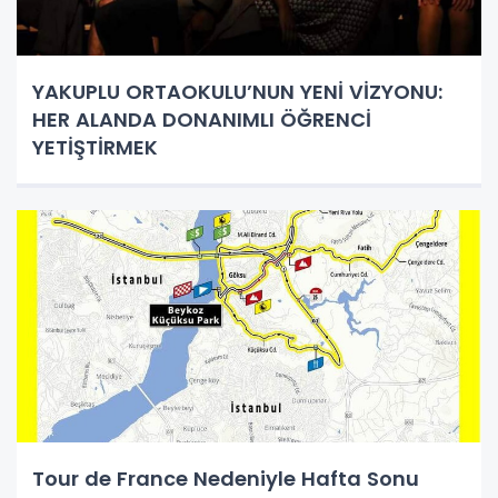
YAKUPLU ORTAOKULU’NUN YENİ VİZYONU:
HER ALANDA DONANIMLI ÖĞRENCİ
YETİŞTİRMEK
Tour de France Nedeniyle Hafta Sonu