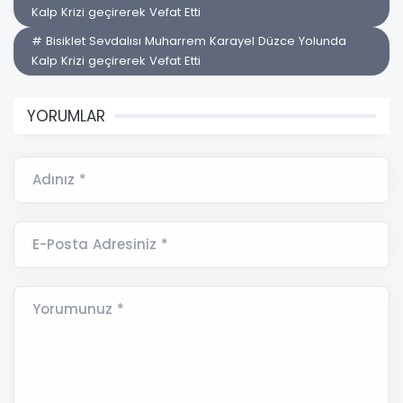
Kalp Krizi geçirerek Vefat Etti
# Bisiklet Sevdalısı Muharrem Karayel Düzce Yolunda
Kalp Krizi geçirerek Vefat Etti
YORUMLAR
Adınız *
E-Posta Adresiniz *
Yorumunuz *