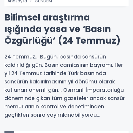
Anasayfa
GÜNDEM
Bilimsel araştırma
ışığında yasa ve ‘Basın
Özgürlüğü’ (24 Temmuz)
24 Temmuz… Bugün, basında sansürün
kaldırıldığı gün. Basın camiasının bayramı. Her
yıl 24 Temmuz tarihinde Türk basınında
sansürün kaldırılmasının yıl dönümü olarak
kutlanan önemli gün… Osmanlı İmparatorluğu
döneminde çıkan tüm gazeteler ancak sansür
memurlarının kontrol ve denetiminden
geçtikten sonra yayımlanabiliyordu…