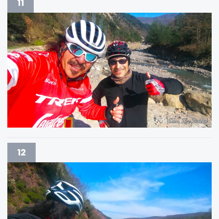
11
12