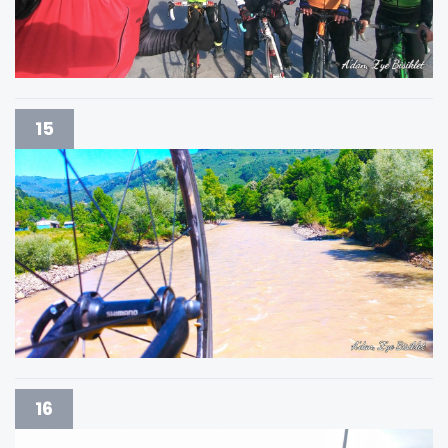
15
16