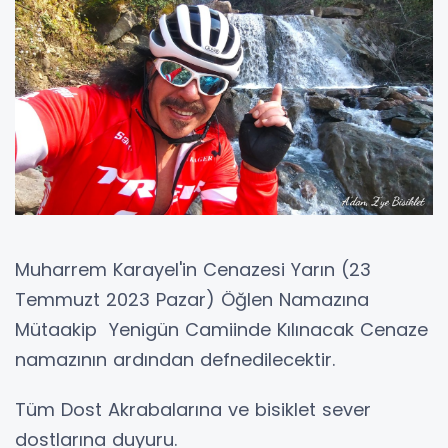
Muharrem Karayel'in Cenazesi Yarın (23
Temmuzt 2023 Pazar) Öğlen Namazına
Mütaakip Yenigün Camiinde Kılınacak Cenaze
namazının ardından defnedilecektir.
Tüm Dost Akrabalarına ve bisiklet sever
dostlarına duyuru.