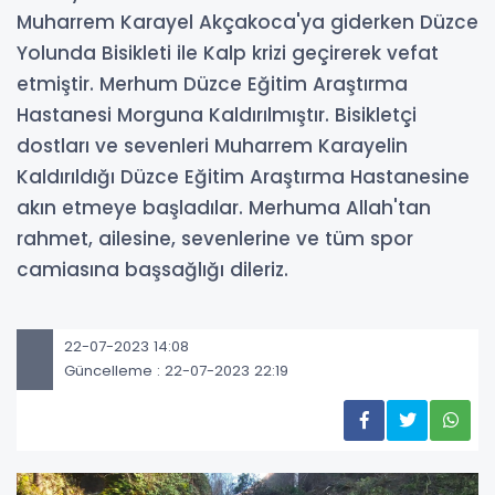
Muharrem Karayel Akçakoca'ya giderken Düzce
Yolunda Bisikleti ile Kalp krizi geçirerek vefat
etmiştir. Merhum Düzce Eğitim Araştırma
Hastanesi Morguna Kaldırılmıştır. Bisikletçi
dostları ve sevenleri Muharrem Karayelin
Kaldırıldığı Düzce Eğitim Araştırma Hastanesine
akın etmeye başladılar. Merhuma Allah'tan
rahmet, ailesine, sevenlerine ve tüm spor
camiasına başsağlığı dileriz.
22-07-2023 14:08
Güncelleme : 22-07-2023 22:19