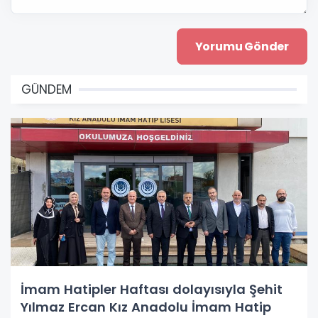
GÜNDEM
İmam Hatipler Haftası dolayısıyla Şehit
Yılmaz Ercan Kız Anadolu İmam Hatip