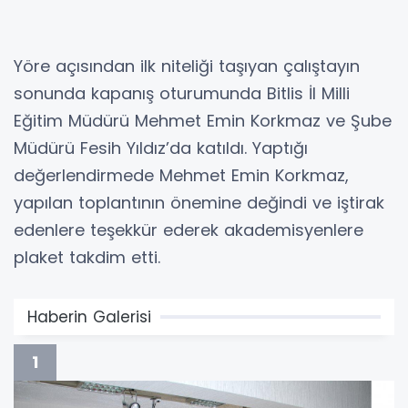
Yöre açısından ilk niteliği taşıyan çalıştayın
sonunda kapanış oturumunda Bitlis İl Milli
Eğitim Müdürü Mehmet Emin Korkmaz ve Şube
Müdürü Fesih Yıldız’da katıldı. Yaptığı
değerlendirmede Mehmet Emin Korkmaz,
yapılan toplantının önemine değindi ve iştirak
edenlere teşekkür ederek akademisyenlere
plaket takdim etti.
Haberin Galerisi
1