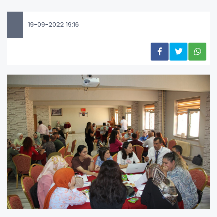
19-09-2022 19:16