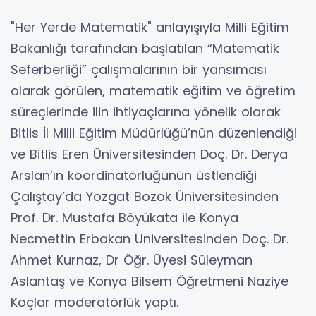
"Her Yerde Matematik" anlayışıyla Milli Eğitim
Bakanlığı tarafından başlatılan “Matematik
Seferberliği” çalışmalarının bir yansıması
olarak görülen, matematik eğitim ve öğretim
süreçlerinde ilin ihtiyaçlarına yönelik olarak
Bitlis İl Milli Eğitim Müdürlüğü’nün düzenlendiği
ve Bitlis Eren Üniversitesinden Doç. Dr. Derya
Arslan’ın koordinatörlüğünün üstlendiği
Çalıştay’da Yozgat Bozok Üniversitesinden
Prof. Dr. Mustafa Böyükata ile Konya
Necmettin Erbakan Üniversitesinden Doç. Dr.
Ahmet Kurnaz, Dr Öğr. Üyesi Süleyman
Aslantaş ve Konya Bilsem Öğretmeni Naziye
Koçlar moderatörlük yaptı.