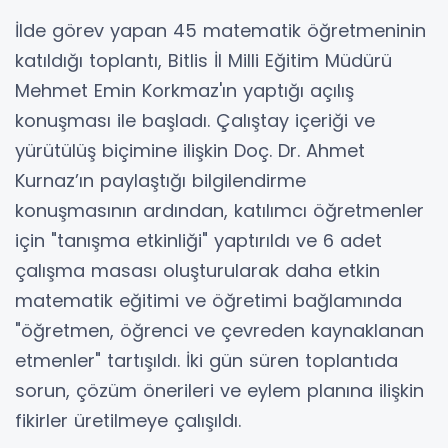
İlde görev yapan 45 matematik öğretmeninin
katıldığı toplantı, Bitlis İl Milli Eğitim Müdürü
Mehmet Emin Korkmaz'ın yaptığı açılış
konuşması ile başladı. Çalıştay içeriği ve
yürütülüş biçimine ilişkin Doç. Dr. Ahmet
Kurnaz’ın paylaştığı bilgilendirme
konuşmasının ardından, katılımcı öğretmenler
için "tanışma etkinliği" yaptırıldı ve 6 adet
çalışma masası oluşturularak daha etkin
matematik eğitimi ve öğretimi bağlamında
"öğretmen, öğrenci ve çevreden kaynaklanan
etmenler" tartışıldı. İki gün süren toplantıda
sorun, çözüm önerileri ve eylem planına ilişkin
fikirler üretilmeye çalışıldı.