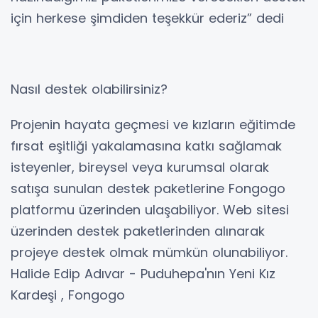
için herkese şimdiden teşekkür ederiz” dedi
Nasıl destek olabilirsiniz?
Projenin hayata geçmesi ve kızların eğitimde
fırsat eşitliği yakalamasına katkı sağlamak
isteyenler, bireysel veya kurumsal olarak
satışa sunulan destek paketlerine Fongogo
platformu üzerinden ulaşabiliyor. Web sitesi
üzerinden destek paketlerinden alınarak
projeye destek olmak mümkün olunabiliyor.
Halide Edip Adıvar - Puduhepa'nın Yeni Kız
Kardeşi , Fongogo