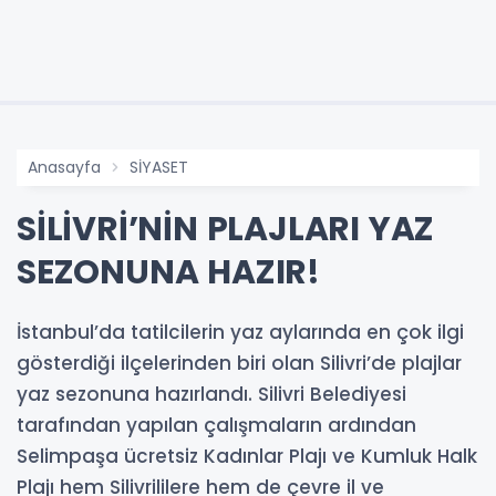
Anasayfa
SİYASET
SİLİVRİ’NİN PLAJLARI YAZ
SEZONUNA HAZIR!
İstanbul’da tatilcilerin yaz aylarında en çok ilgi
gösterdiği ilçelerinden biri olan Silivri’de plajlar
yaz sezonuna hazırlandı. Silivri Belediyesi
tarafından yapılan çalışmaların ardından
Selimpaşa ücretsiz Kadınlar Plajı ve Kumluk Halk
Plajı hem Silivrililere hem de çevre il ve