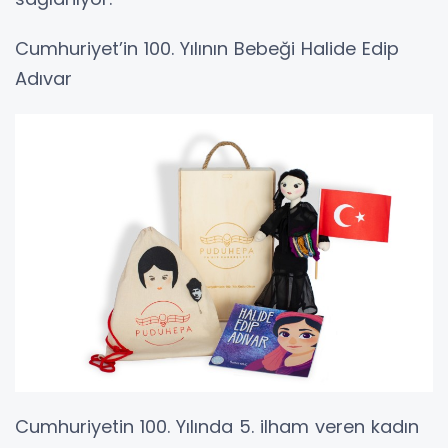
Cumhuriyet’in 100. Yılının Bebeği Halide Edip
Adıvar
Cumhuriyetin 100. Yılında 5. ilham veren kadın