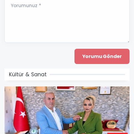
Yorumunuz *
Kültür & Sanat