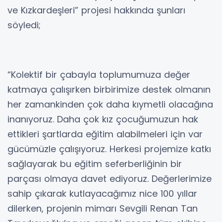
ve Kızkardeşleri” projesi hakkında şunları
söyledi;
“Kolektif bir çabayla toplumumuza değer
katmaya çalışırken birbirimize destek olmanın
her zamankinden çok daha kıymetli olacağına
inanıyoruz. Daha çok kız çocuğumuzun hak
ettikleri şartlarda eğitim alabilmeleri için var
gücümüzle çalışıyoruz. Herkesi projemize katkı
sağlayarak bu eğitim seferberliğinin bir
parçası olmaya davet ediyoruz. Değerlerimize
sahip çıkarak kutlayacağımız nice 100 yıllar
dilerken, projenin mimarı Sevgili Renan Tan