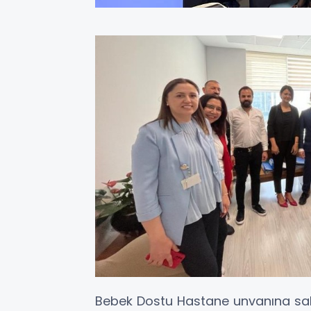
Bebek Dostu Hastane unvanına sah