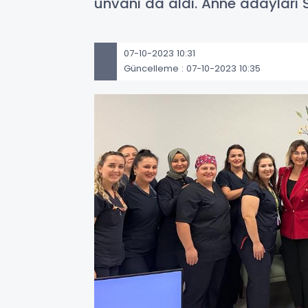
unvanı da aldı. Anne adayları 
07-10-2023 10:31
Güncelleme : 07-10-2023 10:35