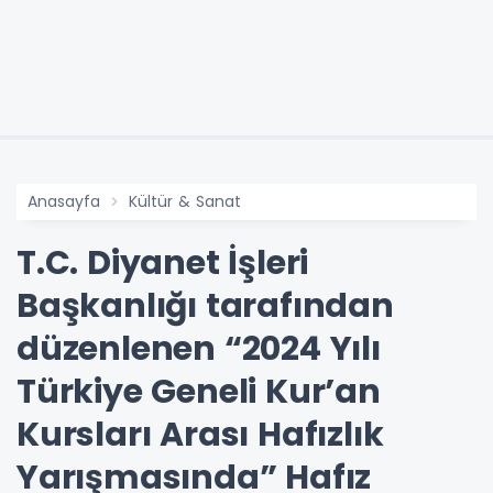
Anasayfa
Kültür & Sanat
T.C. Diyanet İşleri
Başkanlığı tarafından
düzenlenen “2024 Yılı
Türkiye Geneli Kur’an
Kursları Arası Hafızlık
Yarışmasında” Hafız