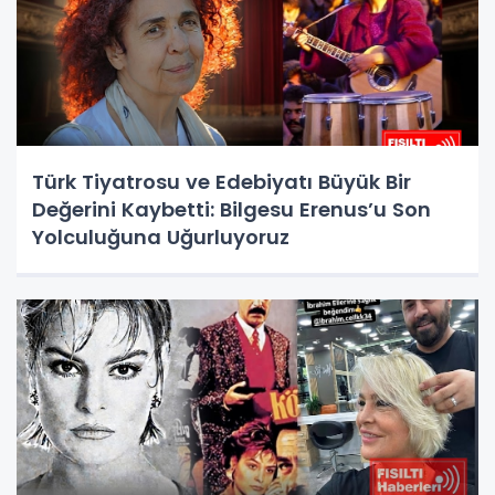
Türk Tiyatrosu ve Edebiyatı Büyük Bir
Değerini Kaybetti: Bilgesu Erenus’u Son
Yolculuğuna Uğurluyoruz